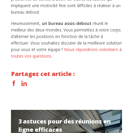
impliquent une motricité fine sont difficiles à réaliser à un
bureau debout.
Heureusement,
un bureau assis-debout
réunit le
meilleur des deux mondes. Vous permettez à votre corps
d’alterner les positions en fonction de la tâche à
effectuer. Vous souhaitez discuter de la meilleure solution
pour vous et votre équipe ?
Nous répondrons volontiers à
toutes vos questions
.
Partagez cet article :
3 astuces pour des réunions en
ligne efficaces