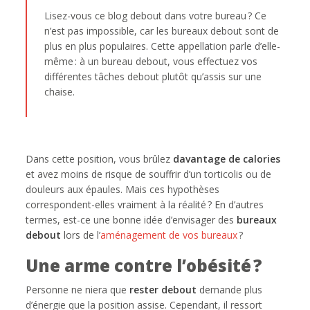
Lisez-vous ce blog debout dans votre bureau ? Ce
n’est pas impossible, car les bureaux debout sont de
plus en plus populaires. Cette appellation parle d’elle-
même : à un bureau debout, vous effectuez vos
différentes tâches debout plutôt qu’assis sur une
chaise.
Dans cette position, vous brûlez
davantage de calories
et avez moins de risque de souffrir d’un torticolis ou de
douleurs aux épaules. Mais ces hypothèses
correspondent-elles vraiment à la réalité ? En d’autres
termes, est-ce une bonne idée d’envisager des
bureaux
debout
lors de l’
aménagement de vos bureaux
?
Une arme contre l’obésité ?
Personne ne niera que
rester debout
demande plus
d’énergie que la position assise. Cependant, il ressort