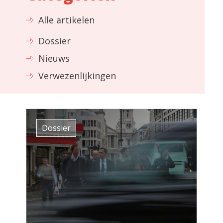
Alle artikelen
Dossier
Nieuws
Verwezenlijkingen
Dossier