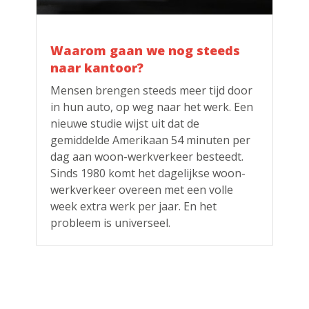
Waarom gaan we nog steeds
naar kantoor?
Mensen brengen steeds meer tijd door
in hun auto, op weg naar het werk. Een
nieuwe studie wijst uit dat de
gemiddelde Amerikaan 54 minuten per
dag aan woon-werkverkeer besteedt.
Sinds 1980 komt het dagelijkse woon-
werkverkeer overeen met een volle
week extra werk per jaar. En het
probleem is universeel.