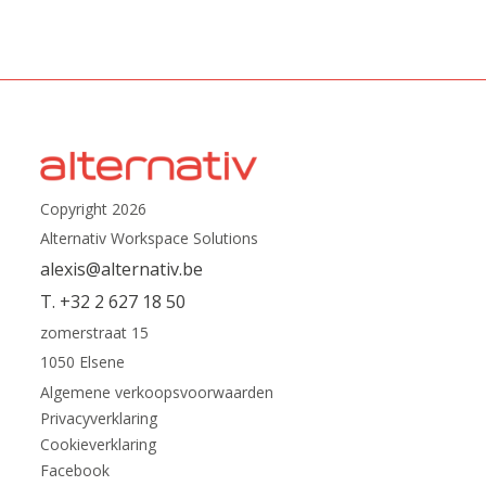
Copyright 2026
Alternativ Workspace Solutions
alexis@alternativ.be
T. +32 2 627 18 50
zomerstraat 15
1050 Elsene
Algemene verkoopsvoorwaarden
Privacyverklaring
Cookieverklaring
Facebook