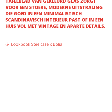
TAFELBLAD VAN GEKLEURD GLAS ZORGT
VOOR EEN STOERE, MODERNE UITSTRALING
DIE GOED IN EEN MINIMALISTISCH
SCANDINAVISCH INTERIEUR PAST OF IN EEN
HUIS VOL MET VINTAGE EN APARTE DETAILS.
Lookbook Steelcase x Bolia