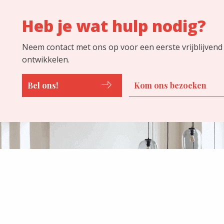
Heb je wat hulp nodig?
Neem contact met ons op voor een eerste vrijblijvend
ontwikkelen.
Bel ons!
Kom ons bezoeken