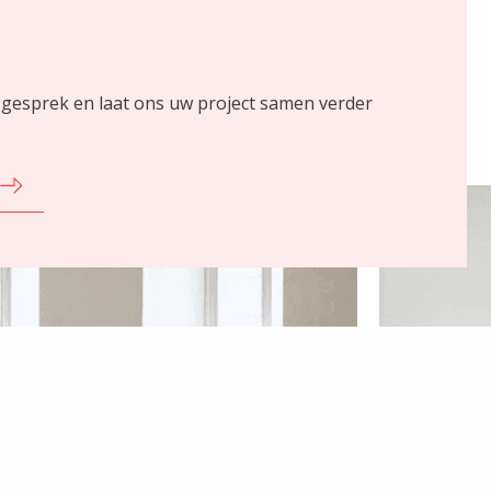
 gesprek en laat ons uw project samen verder