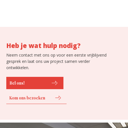
Heb je wat hulp nodig?
Neem contact met ons op voor een eerste vrijblijvend
gesprek en laat ons uw project samen verder
ontwikkelen.
Bel ons!
Kom ons bezoeken