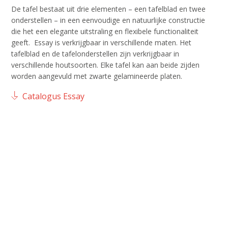
De tafel bestaat uit drie elementen – een tafelblad en twee
onderstellen – in een eenvoudige en natuurlijke constructie
die het een elegante uitstraling en flexibele functionaliteit
geeft. Essay is verkrijgbaar in verschillende maten. Het
tafelblad en de tafelonderstellen zijn verkrijgbaar in
verschillende houtsoorten. Elke tafel kan aan beide zijden
worden aangevuld met zwarte gelamineerde platen.
Catalogus Essay