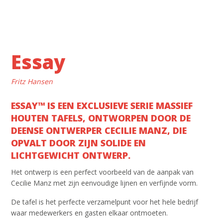
Essay
Fritz Hansen
ESSAY™ IS EEN EXCLUSIEVE SERIE MASSIEF
HOUTEN TAFELS, ONTWORPEN DOOR DE
DEENSE ONTWERPER CECILIE MANZ, DIE
OPVALT DOOR ZIJN SOLIDE EN
LICHTGEWICHT ONTWERP.
Het ontwerp is een perfect voorbeeld van de aanpak van
Cecilie Manz met zijn eenvoudige lijnen en verfijnde vorm.
De tafel is het perfecte verzamelpunt voor het hele bedrijf
waar medewerkers en gasten elkaar ontmoeten.