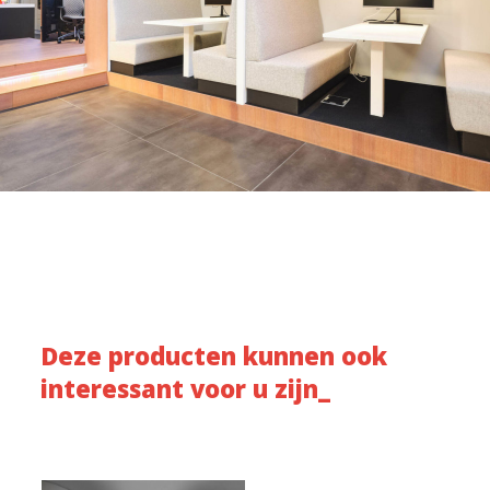
Deze producten kunnen ook
interessant voor u zijn_