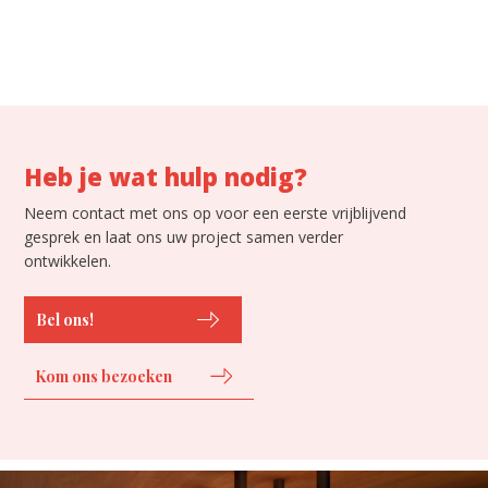
Heb je wat hulp nodig?
Neem contact met ons op voor een eerste vrijblijvend
gesprek en laat ons uw project samen verder
ontwikkelen.
Bel ons!
Kom ons bezoeken