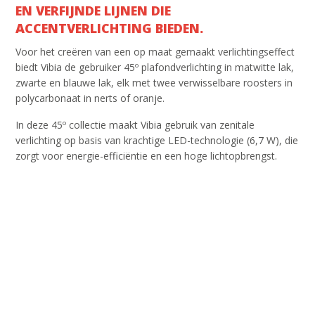
EN VERFIJNDE LIJNEN DIE
ACCENTVERLICHTING BIEDEN.
Voor het creëren van een op maat gemaakt verlichtingseffect
biedt Vibia de gebruiker 45º plafondverlichting in matwitte lak,
zwarte en blauwe lak, elk met twee verwisselbare roosters in
polycarbonaat in nerts of oranje.
In deze 45º collectie maakt Vibia gebruik van zenitale
verlichting op basis van krachtige LED-technologie (6,7 W), die
zorgt voor energie-efficiëntie en een hoge lichtopbrengst.