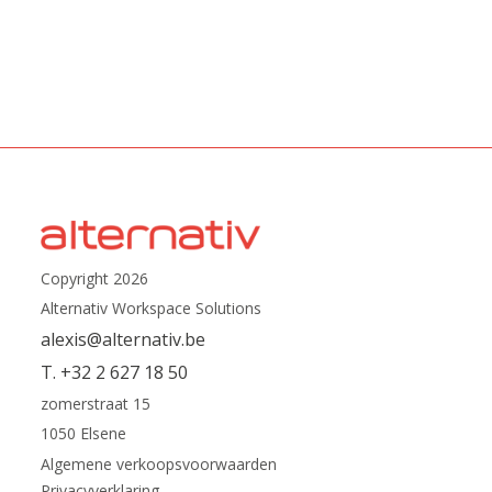
Copyright 2026
Alternativ Workspace Solutions
alexis@alternativ.be
T. +32 2 627 18 50
zomerstraat 15
1050 Elsene
Algemene verkoopsvoorwaarden
Privacyverklaring