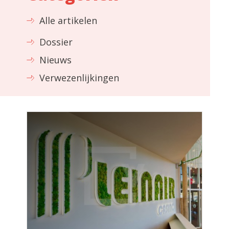
Alle artikelen
Dossier
Nieuws
Verwezenlijkingen