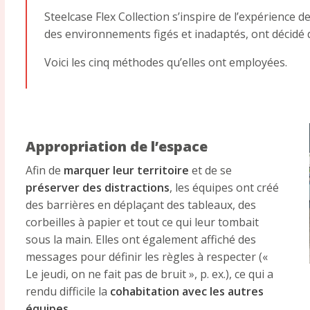
Steelcase Flex Collection s’inspire de l’expérience d
des environnements figés et inadaptés, ont décidé 
Voici les cinq méthodes qu’elles ont employées.
Appropriation de l’espace
Afin de
marquer leur territoire
et de se
préserver des distractions
, les équipes ont créé
des barrières en déplaçant des tableaux, des
corbeilles à papier et tout ce qui leur tombait
sous la main. Elles ont également affiché des
messages pour définir les règles à respecter («
Le jeudi, on ne fait pas de bruit », p. ex.), ce qui a
rendu difficile la
cohabitation avec les autres
équipes
.