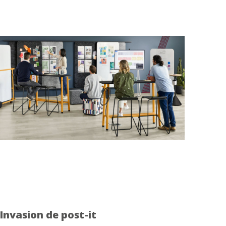
Invasion de post-it