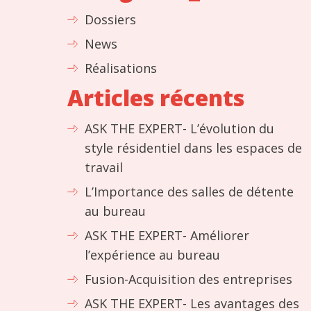
Dossiers
News
Réalisations
Articles récents
ASK THE EXPERT- L’évolution du
style résidentiel dans les espaces de
travail
L’Importance des salles de détente
au bureau
ASK THE EXPERT- Améliorer
l’expérience au bureau
Fusion-Acquisition des entreprises
ASK THE EXPERT- Les avantages des