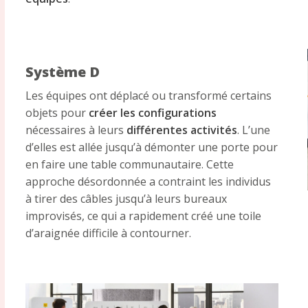
Système D
Les équipes ont déplacé ou transformé certains
objets pour
créer les configurations
nécessaires à leurs
différentes activités
. L’une
d’elles est allée jusqu’à démonter une porte pour
en faire une table communautaire. Cette
approche désordonnée a contraint les individus
à tirer des câbles jusqu’à leurs bureaux
improvisés, ce qui a rapidement créé une toile
d’araignée difficile à contourner.