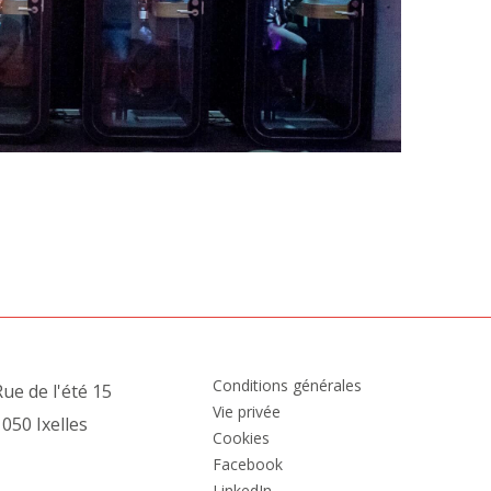
Conditions générales
ue de l'été 15
Vie privée
050 Ixelles
Cookies
Facebook
LinkedIn