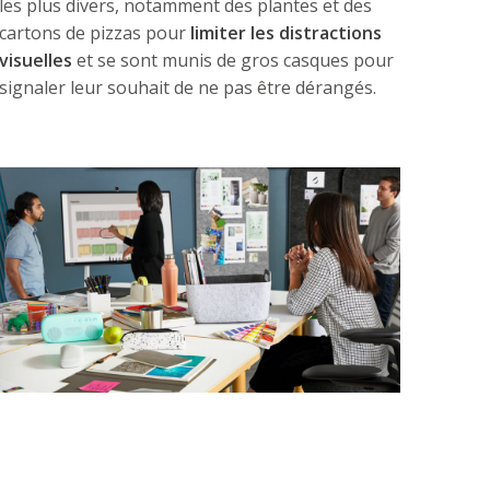
les plus divers, notamment des plantes et des
cartons de pizzas pour
limiter les distractions
visuelles
et se sont munis de gros casques pour
signaler leur souhait de ne pas être dérangés.