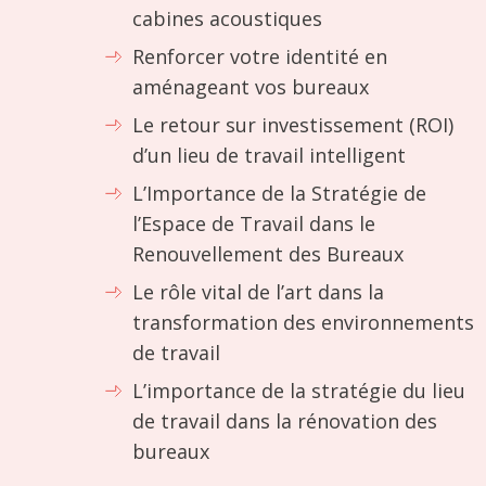
cabines acoustiques
Renforcer votre identité en
aménageant vos bureaux
Le retour sur investissement (ROI)
d’un lieu de travail intelligent
L’Importance de la Stratégie de
l’Espace de Travail dans le
Renouvellement des Bureaux
Le rôle vital de l’art dans la
transformation des environnements
de travail
L’importance de la stratégie du lieu
de travail dans la rénovation des
bureaux