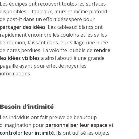
Les équipes ont recouvert toutes les surfaces
disponibles – tableaux, murs et même plafond –
de post-it dans un effort désespéré pour
partager des idées
. Les tableaux blancs ont
rapidement encombré les couloirs et les salles
de réunion, laissant dans leur sillage une nuée
de notes perdues. La volonté louable de
rendre
les idées visibles
a ainsi abouti à une grande
pagaille ayant pour effet de noyer les
informations.
Besoin d’intimité
Les individus ont fait preuve de beaucoup
d’imagination pour
personnaliser leur espace
et
contrôler leur intimité
. Ils ont utilisé les objets