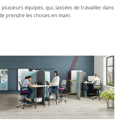
e plusieurs équipes, qui, lassées de travailler dans
de prendre les choses en main.