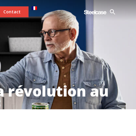
Contact
a révolution au