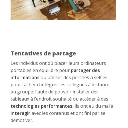
Tentatives de partage
Les individus ont dû placer leurs ordinateurs
portables en équilibre pour
partager des
informations
ou utiliser des perches à selfies
pour tâcher d’intégrer les collègues à distance
au groupe. Faute de pouvoir installer des
tableaux à l’endroit souhaité ou accéder à des
technologies performantes
, ils ont eu du mal à
interagir
avec les contenus et ont fini par se
démotiver.