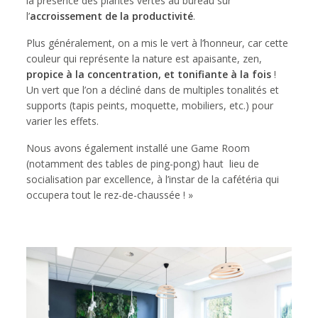
la présence des plantes vertes au bureau sur
l’
accroissement de la productivité
.
Plus généralement, on a mis le vert à l’honneur, car cette
couleur qui représente la nature est apaisante, zen,
propice à la concentration, et tonifiante à la fois
!
Un vert que l’on a décliné dans de multiples tonalités et
supports (tapis peints, moquette, mobiliers, etc.) pour
varier les effets.
Nous avons également installé une Game Room
(notamment des tables de ping-pong) haut lieu de
socialisation par excellence, à l’instar de la cafétéria qui
occupera tout le rez-de-chaussée ! »