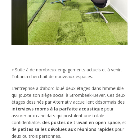
« Suite à de nombreux engagements actuels et à venir,
Tobania cherchait de nouveaux espaces.
L’entreprise a d’abord loué deux étages dans l’immeuble
qui jouxte son siège social à Strombeek-Bever. Ces deux
étages dessinés par Alternativ accueillent désormais des
interviews rooms à la parfaite acoustique
pour
assurer aux candidats qui postulent une totale
confidentialité,
des postes de travail en open space
, et
de
petites salles dévolues aux réunions rapides
pour
deux ou trois personnes.