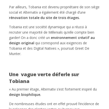
Par ailleurs, Tobania est devenu propriétaire de son siège
social et Alternativ a également été chargé d’une
rénovation totale du site de trois étages.
Tobania est une société dynamique qui a réussi à
recruter une majorité de Millenials qu’elle compte bien
garder! On a donc créé un
environnement créatif au
design original
qui correspond aux exigences de
Tobania et des Digital Natives », poursuit Greet De
Munter.
Une vague verte déferle sur
Tobiana
« Au premier étage, Alternativ s’est fortement inspiré du
design biophilique.
De nombreuses études ont en effet prouvé l’incidence de