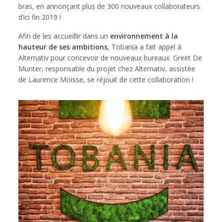
bras, en annonçant plus de 300 nouveaux collaborateurs
d’ici fin 2019 !
Afin de les accueillir dans un
environnement à la
hauteur de ses ambitions
, Tobania a fait appel à
Alternativ pour concevoir de nouveaux bureaux. Greet De
Munter, responsable du projet chez Alternativ, assistée
de Laurence Moisse, se réjouit de cette collaboration !