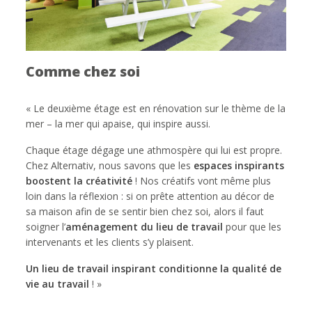
Comme chez soi
« Le deuxième étage est en rénovation sur le thème de la
mer – la mer qui apaise, qui inspire aussi.
Chaque étage dégage une athmospère qui lui est propre.
Chez Alternativ, nous savons que les
espaces inspirants
boostent la créativité
! Nos créatifs vont même plus
loin dans la réflexion : si on prête attention au décor de
sa maison afin de se sentir bien chez soi, alors il faut
soigner l’
aménagement du lieu de travail
pour que les
intervenants et les clients s’y plaisent.
Un lieu de travail inspirant conditionne la qualité de
vie au travail
! »