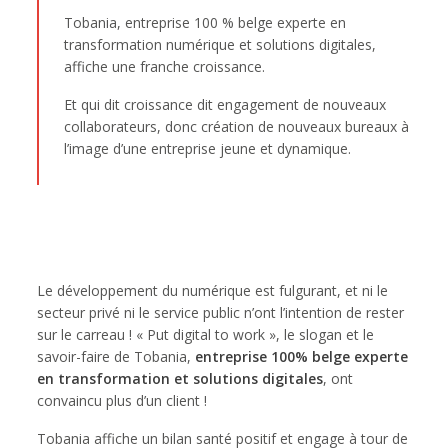
Tobania, entreprise 100 % belge experte en
transformation numérique et solutions digitales,
affiche une franche croissance.
Et qui dit croissance dit engagement de nouveaux
collaborateurs, donc création de nouveaux bureaux à
l’image d’une entreprise jeune et dynamique.
Le développement du numérique est fulgurant, et ni le
secteur privé ni le service public n’ont l’intention de rester
sur le carreau ! « Put digital to work », le slogan et le
savoir-faire de Tobania,
entreprise 100% belge experte
en transformation et solutions digitales
, ont
convaincu plus d’un client !
Tobania affiche un bilan santé positif et engage à tour de