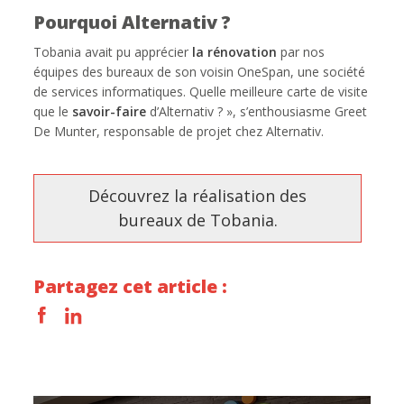
Pourquoi Alternativ ?
Tobania avait pu apprécier
la rénovation
par nos
équipes des bureaux de son voisin OneSpan, une société
de services informatiques. Quelle meilleure carte de visite
que le
savoir-faire
d’Alternativ ? », s’enthousiasme Greet
De Munter, responsable de projet chez Alternativ.
Découvrez la réalisation des
bureaux de Tobania.
Partagez cet article :