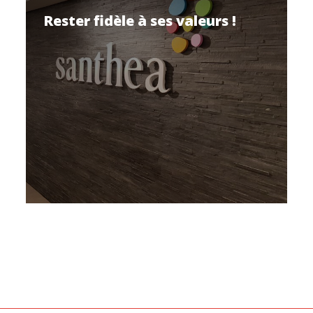
Rester fidèle à ses valeurs !