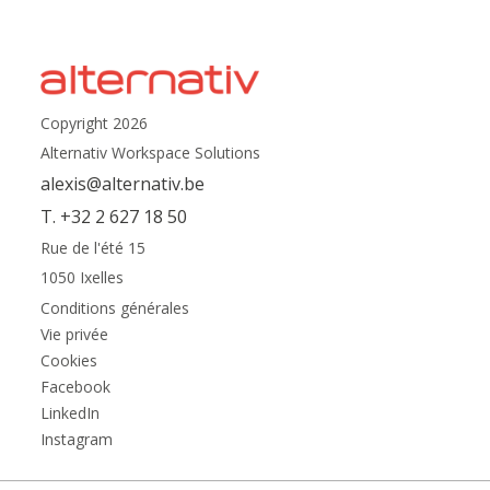
Copyright 2026
Alternativ Workspace Solutions
alexis@alternativ.be
T. +32 2 627 18 50
Rue de l'été 15
1050 Ixelles
Conditions générales
Vie privée
Cookies
Facebook
LinkedIn
Instagram