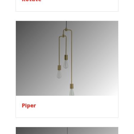
Piper