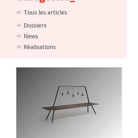
Tous les articles
Dossiers
News
Réalisations