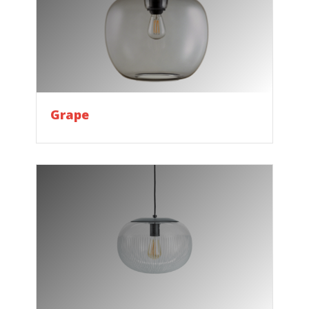
Grape