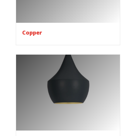
Copper