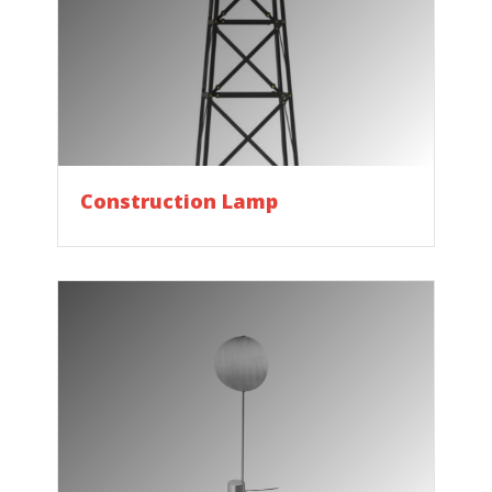
Construction Lamp