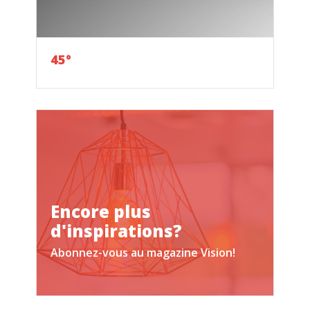
45°
Encore plus
d'inspirations?
Abonnez-vous au magazine Vision!