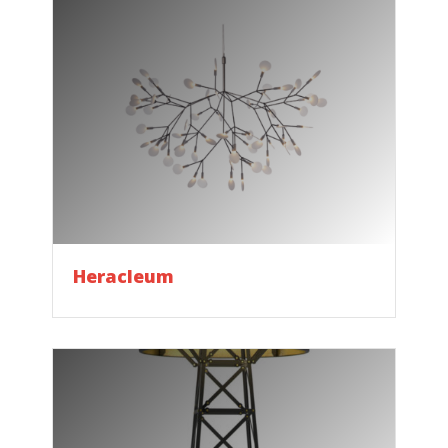
Heracleum