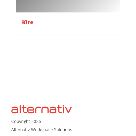
Kire
Copyright 2026
Alternativ Workspace Solutions