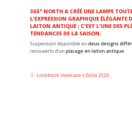
365° NORTH A CRÉÉ UNE LAMPE TOUTE
L’EXPRESSION GRAPHIQUE ÉLÉGANTE 
LAITON ANTIQUE ; C’EST L’UNE DES PL
TENDANCES DE LA SAISON.
Suspension disponible en
deux designs diffé
recouverts d’un
placage en laiton antique
.
Lookbook Steelcase x Bolia 2020