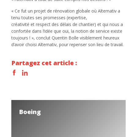
« Ce fut un projet de rénovation globale où Alternativ a
tenu toutes ses promesses (expertise,
créativité et respect des délais de chantier) et qui nous a
confortée dans l’idée que oui, la notion de service existe
toujours ! », conclut Quentin Bolle visiblement heureux
d’avoir choisi Alternativ, pour repenser son lieu de travail.
Partagez cet article :
Boeing