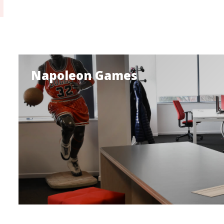
Napoleon Games