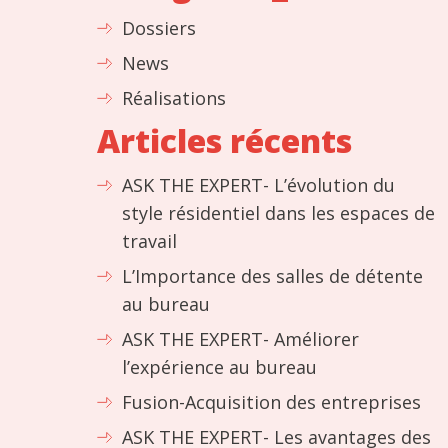
Dossiers
News
Réalisations
Articles récents
ASK THE EXPERT- L’évolution du
style résidentiel dans les espaces de
travail
L’Importance des salles de détente
au bureau
ASK THE EXPERT- Améliorer
l’expérience au bureau
Fusion-Acquisition des entreprises
ASK THE EXPERT- Les avantages des