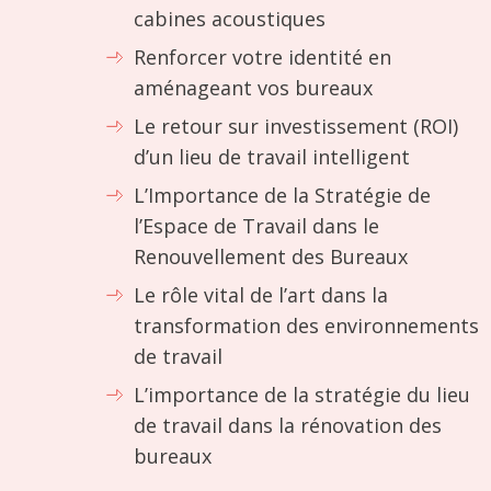
cabines acoustiques
Renforcer votre identité en
aménageant vos bureaux
Le retour sur investissement (ROI)
d’un lieu de travail intelligent
L’Importance de la Stratégie de
l’Espace de Travail dans le
Renouvellement des Bureaux
Le rôle vital de l’art dans la
transformation des environnements
de travail
L’importance de la stratégie du lieu
de travail dans la rénovation des
bureaux