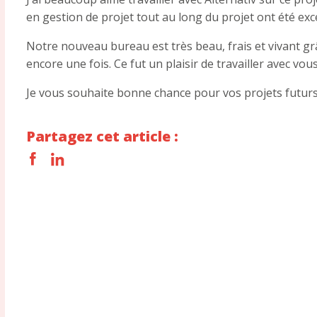
en gestion de projet tout au long du projet ont été exc
Notre nouveau bureau est très beau, frais et vivant grâ
encore une fois. Ce fut un plaisir de travailler avec vou
Je vous souhaite bonne chance pour vos projets futurs
Partagez cet article :