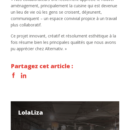
aménagement, principalement la cuisine qui est devenue
un lieu de vie où les gens se croisent, déjeunent,
communiquent – un espace convivial propice à un travail
plus collaboratif.
Ce projet innovant, créatif et résolument esthétique à la
fois résume bien les principales qualités que nous avons
pu apprécier chez Alternativ. »
Partagez cet article :
LolaLiza