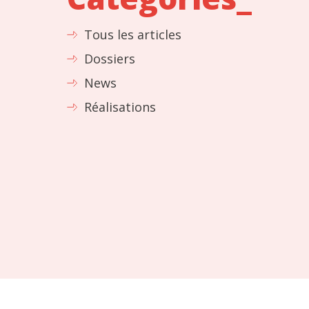
Tous les articles
Dossiers
News
Réalisations