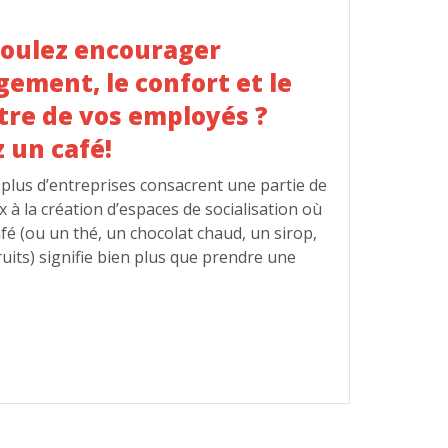
oulez encourager
gement, le confort et le
tre de vos employés ?
 un café!
 plus d’entreprises consacrent une partie de
x à la création d’espaces de socialisation où
fé (ou un thé, un chocolat chaud, un sirop,
ruits) signifie bien plus que prendre une