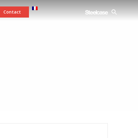
Contact