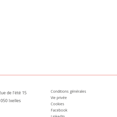
Conditions générales
ue de l'été 15
Vie privée
050 Ixelles
Cookies
Facebook
LinkedIn