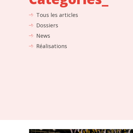
Tous les articles
Dossiers
News
Réalisations