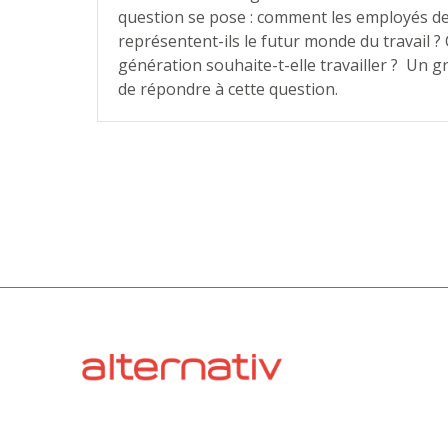
question se pose : comment les employés d
représentent-ils le futur monde du travail 
génération souhaite-t-elle travailler ? Un g
de répondre à cette question.