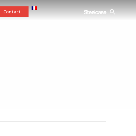
Contact