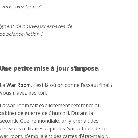
, vous avez testé ?
signent de nouveaux espaces de
de science-fiction ?
Une petite mise à jour s’impose.
La
War Room
, c’est là où on donne l’assaut final ?
Vous n’avez pas tort.
La war room fait explicitement référence au
cabinet de guerre de Churchill. Durant la
seconde Guerre mondiale, on y prenait des
décisions militaires capitales. Sur la table de la
war room, s’empilaient des cartes d’état-major,