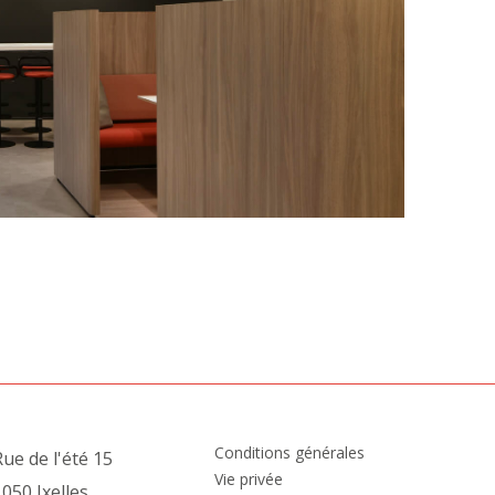
Conditions générales
ue de l'été 15
Vie privée
050 Ixelles