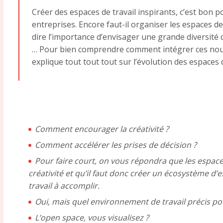
Créer des espaces de travail inspirants, c’est bon p
entreprises. Encore faut-il organiser les espaces de 
dire l’importance d’envisager une grande diversi
… Pour bien comprendre comment intégrer ces nou
explique tout tout tout sur l’évolution des espaces d
Comment encourager la créativité ?
Comment accélérer les prises de décision ?
Pour faire court, on vous répondra que les espace
créativité et qu’il faut donc créer un écosystème d’
travail à accomplir.
Oui, mais quel environnement de travail précis pou
L’open space, vous visualisez ?