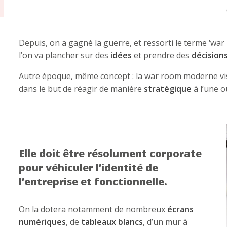
Depuis, on a gagné la guerre, et ressorti le terme ‘wa
l’on va plancher sur des
idées
et prendre des
décision
Autre époque, même concept : la war room moderne vi
dans le but de réagir de manière
stratégique
à l’une o
Elle doit être résolument corporate
pour véhiculer l’identité de
l’entreprise et fonctionnelle.
On la dotera notamment de nombreux
écrans
numériques
, de
tableaux blancs
, d’un mur à