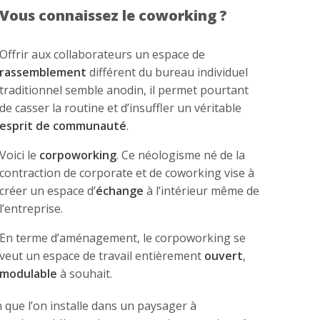
Vous connaissez le coworking ?
Offrir aux collaborateurs un espace de
rassemblement
différent du bureau individuel
traditionnel semble anodin, il permet pourtant
de casser la routine et d’insuffler un véritable
esprit de communauté
.
Voici le
corpoworking
. Ce néologisme né de la
contraction de corporate et de coworking vise à
créer un espace d’
échange
à l’intérieur même de
l’entreprise.
En terme d’aménagement, le corpoworking se
veut un espace de travail entièrement
ouvert
,
modulable
à souhait.
 que l’on installe dans un paysager à