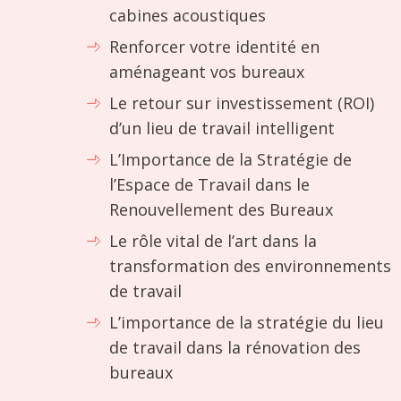
cabines acoustiques
Renforcer votre identité en
aménageant vos bureaux
Le retour sur investissement (ROI)
d’un lieu de travail intelligent
L’Importance de la Stratégie de
l’Espace de Travail dans le
Renouvellement des Bureaux
Le rôle vital de l’art dans la
transformation des environnements
de travail
L’importance de la stratégie du lieu
de travail dans la rénovation des
bureaux