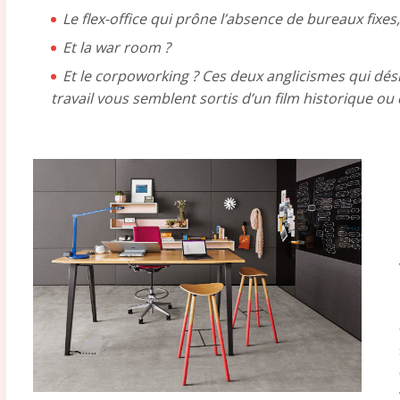
Le flex-office qui prône l’absence de bureaux fixes
Et la war room ?
Et le corpoworking ? Ces deux anglicismes qui dé
travail vous semblent sortis d’un film historique ou 