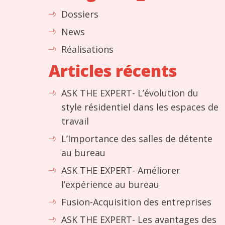
Dossiers
News
Réalisations
Articles récents
ASK THE EXPERT- L’évolution du
style résidentiel dans les espaces de
travail
L’Importance des salles de détente
au bureau
ASK THE EXPERT- Améliorer
l’expérience au bureau
Fusion-Acquisition des entreprises
ASK THE EXPERT- Les avantages des