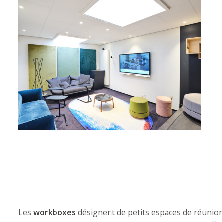
Les
workboxes
désignent de petits espaces de réunion