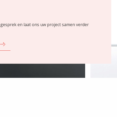
 gesprek en laat ons uw project samen verder