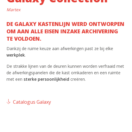
Martex
DE GALAXY KASTENLIJN WERD ONTWORPEN
OM AAN ALLE EISEN INZAKE ARCHIVERING
TE VOLDOEN.
Dankzij de ruime keuze aan afwerkingen past ze bij elke
werkplek
.
De strakke lijnen van de deuren kunnen worden verfraaid met
de afwerkingspanelen die de kast omkaderen en een ruimte
met een
sterke persoonlijkheid
creëren.
Catalogus Galaxy