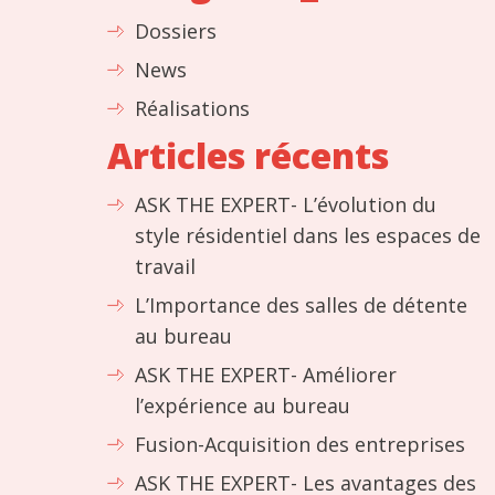
Dossiers
News
Réalisations
Articles récents
ASK THE EXPERT- L’évolution du
style résidentiel dans les espaces de
travail
L’Importance des salles de détente
au bureau
ASK THE EXPERT- Améliorer
l’expérience au bureau
Fusion-Acquisition des entreprises
ASK THE EXPERT- Les avantages des