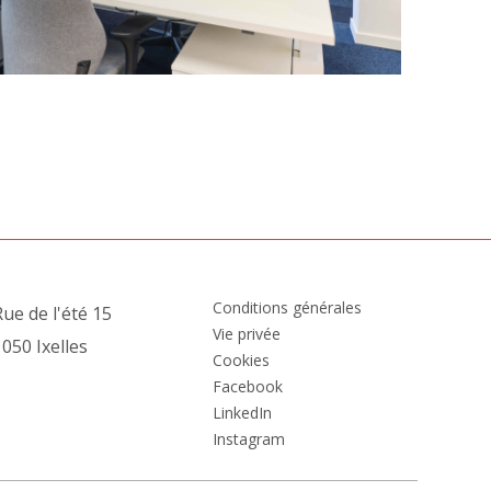
Conditions générales
ue de l'été 15
Vie privée
050 Ixelles
Cookies
Facebook
LinkedIn
Instagram