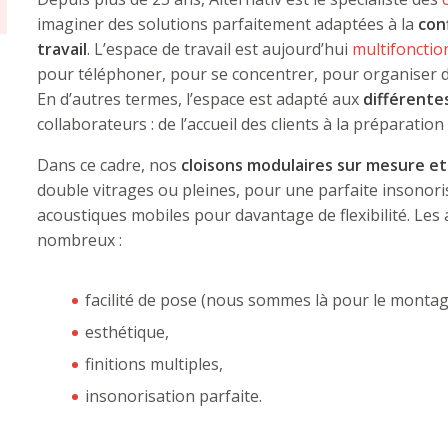
imaginer des solutions parfaitement adaptées à la
con
travail
. L’espace de travail est aujourd’hui
multifonctio
pour téléphoner, pour se concentrer, pour organiser 
En d’autres termes, l’espace est adapté aux
différente
collaborateurs : de l’accueil des clients à la préparati
Dans ce cadre, nos
cloisons modulaires sur mesure e
double vitrages ou pleines, pour une parfaite insonor
acoustiques mobiles pour davantage de flexibilité. Les
nombreux :
facilité de pose (nous sommes là pour le montag
esthétique,
finitions multiples,
insonorisation parfaite.