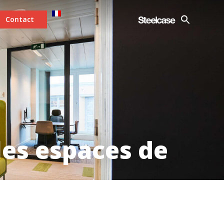
Contact
les espaces de