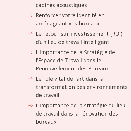
cabines acoustiques
Renforcer votre identité en
aménageant vos bureaux
Le retour sur investissement (ROI)
d’un lieu de travail intelligent
L’Importance de la Stratégie de
l’Espace de Travail dans le
Renouvellement des Bureaux
Le rôle vital de l’art dans la
transformation des environnements
de travail
L’importance de la stratégie du lieu
de travail dans la rénovation des
bureaux