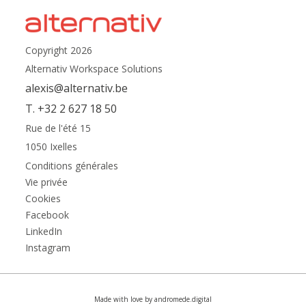
Copyright 2026
Alternativ Workspace Solutions
alexis@alternativ.be
T. +32 2 627 18 50
Rue de l'été 15
1050 Ixelles
Conditions générales
Vie privée
Cookies
Facebook
LinkedIn
Instagram
Made with love by andromede.digital