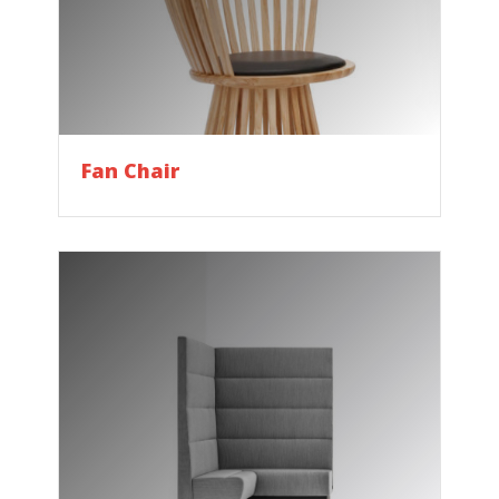
Fan Chair