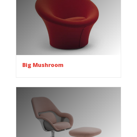
Big Mushroom