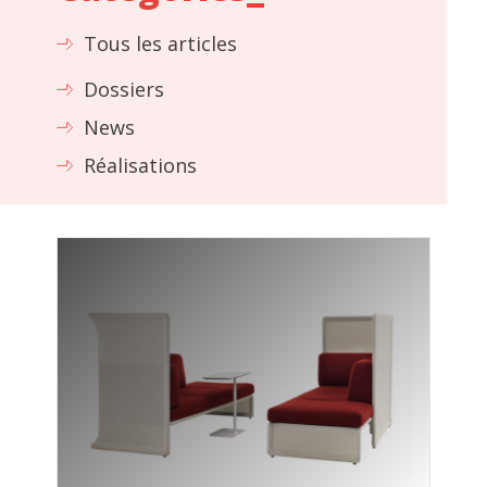
Tous les articles
Dossiers
News
Réalisations