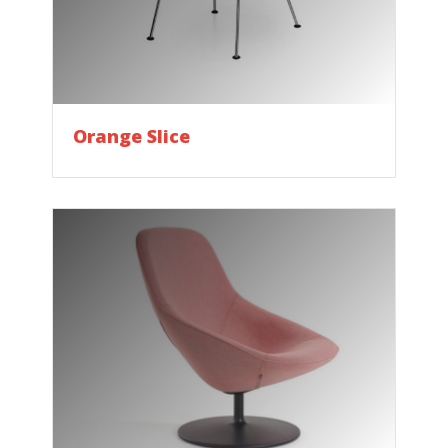
Orange Slice