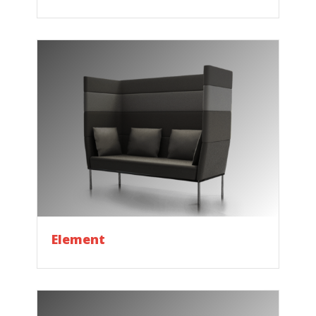
Element