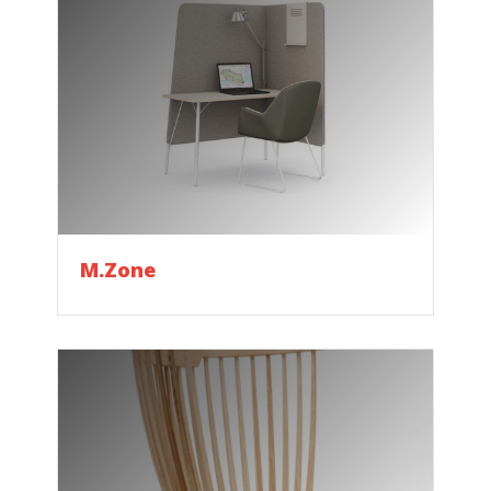
M.Zone