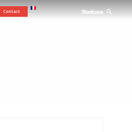
Contact