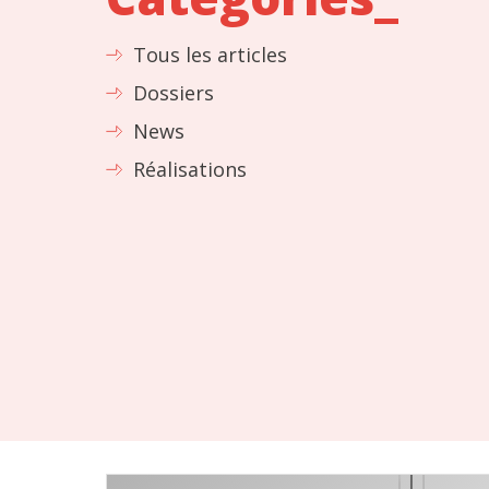
Tous les articles
Dossiers
News
Réalisations