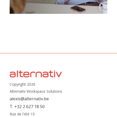
Copyright 2026
Alternativ Workspace Solutions
alexis@alternativ.be
T. +32 2 627 18 50
Rue de l'été 15