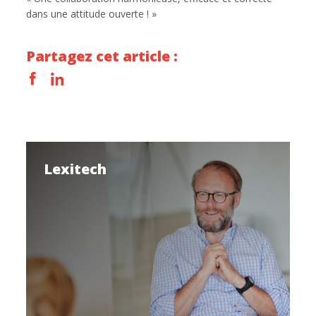
dans une attitude ouverte ! »
Partagez cet article :
Lexitech