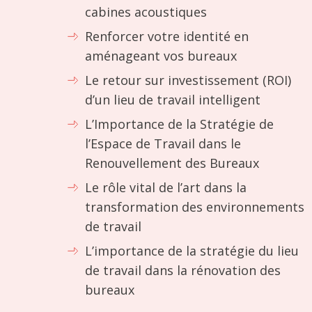
cabines acoustiques
Renforcer votre identité en
aménageant vos bureaux
Le retour sur investissement (ROI)
d’un lieu de travail intelligent
L’Importance de la Stratégie de
l’Espace de Travail dans le
Renouvellement des Bureaux
Le rôle vital de l’art dans la
transformation des environnements
de travail
L’importance de la stratégie du lieu
de travail dans la rénovation des
bureaux