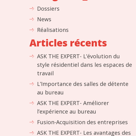
Dossiers
News
Réalisations
Articles récents
ASK THE EXPERT- L’évolution du
style résidentiel dans les espaces de
travail
L’Importance des salles de détente
au bureau
ASK THE EXPERT- Améliorer
l’expérience au bureau
Fusion-Acquisition des entreprises
ASK THE EXPERT- Les avantages des