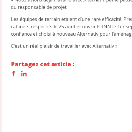
du responsable de projet.
Les équipes de terrain étaient d’une rare efficacité. P
cabinets respectifs le 25 août et ouvrir FLINN le 1er s
confiance et choisi à nouveau Alternativ pour l’aména
C’est un réel plaisir de travailler avec Alternativ »
Partagez cet article :