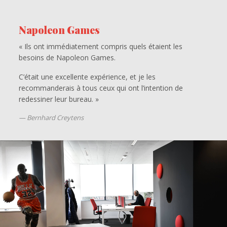
Napoleon Games
« Ils ont immédiatement compris quels étaient les
besoins de Napoleon Games.
C’était une excellente expérience, et je les
recommanderais à tous ceux qui ont l’intention de
redessiner leur bureau. »
Bernhard Creytens