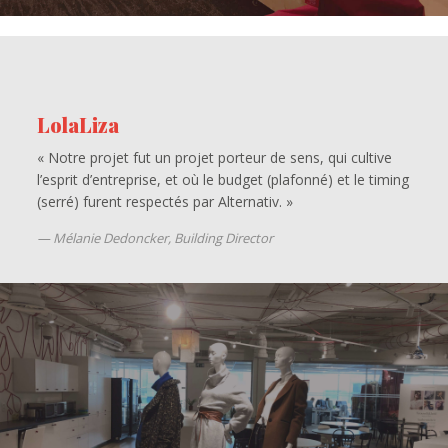
LolaLiza
« Notre projet fut un projet porteur de sens, qui cultive
l’esprit d’entreprise, et où le budget (plafonné) et le timing
(serré) furent respectés par Alternativ. »
Mélanie Dedoncker, Building Director