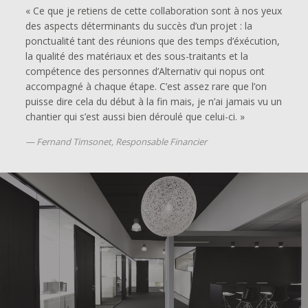
« Ce que je retiens de cette collaboration sont à nos yeux
des aspects déterminants du succès d’un projet : la
ponctualité tant des réunions que des temps d’éxécution,
la qualité des matériaux et des sous-traitants et la
compétence des personnes d’Alternativ qui nopus ont
accompagné à chaque étape. C’est assez rare que l’on
puisse dire cela du début à la fin mais, je n’ai jamais vu un
chantier qui s’est aussi bien déroulé que celui-ci. »
Fernand Timsonet, Responsable Financier