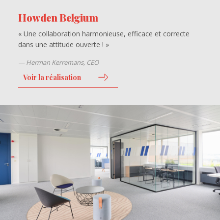
Howden Belgium
« Une collaboration harmonieuse, efficace et correcte
dans une attitude ouverte ! »
Herman Kerremans, CEO
Voir la réalisation