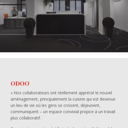
ODOO
« Nos collaborateurs ont réellement apprécié le nouvel
aménagement, principalement la cuisine qui est devenue
un lieu de vie où les gens se croisent, déjeunent,
communiquent – un espace convivial propice à un travail
plus collaboratif.