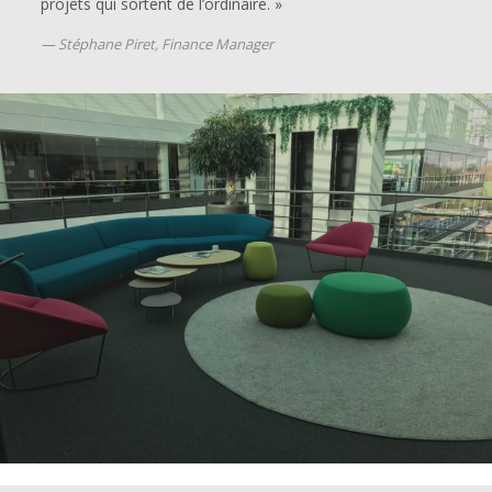
projets qui sortent de l’ordinaire. »
Stéphane Piret, Finance Manager