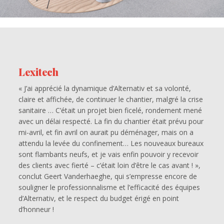
Lexitech
« J’ai apprécié la dynamique d’Alternativ et sa volonté,
claire et affichée, de continuer le chantier, malgré la crise
sanitaire … C’était un projet bien ficelé, rondement mené
avec un délai respecté. La fin du chantier était prévu pour
mi-avril, et fin avril on aurait pu déménager, mais on a
attendu la levée du confinement… Les nouveaux bureaux
sont flambants neufs, et je vais enfin pouvoir y recevoir
des clients avec fierté – c’était loin d’être le cas avant ! »,
conclut Geert Vanderhaeghe, qui s’empresse encore de
souligner le professionnalisme et l’efficacité des équipes
d’Alternativ, et le respect du budget érigé en point
d’honneur !