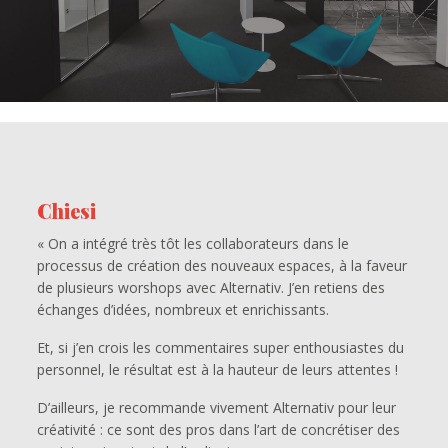
Chiesi
« On a intégré très tôt les collaborateurs dans le
processus de création des nouveaux espaces, à la faveur
de plusieurs worshops avec Alternativ. J’en retiens des
échanges d’idées, nombreux et enrichissants.
Et, si j’en crois les commentaires super enthousiastes du
personnel, le résultat est à la hauteur de leurs attentes !
D’ailleurs, je recommande vivement Alternativ pour leur
créativité : ce sont des pros dans l’art de concrétiser des