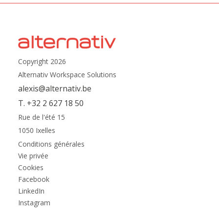
Copyright 2026
Alternativ Workspace Solutions
alexis@alternativ.be
T. +32 2 627 18 50
Rue de l'été 15
1050 Ixelles
Conditions générales
Vie privée
Cookies
Facebook
LinkedIn
Instagram