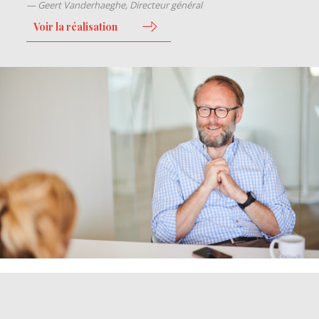
Geert Vanderhaeghe, Directeur général
Voir la réalisation