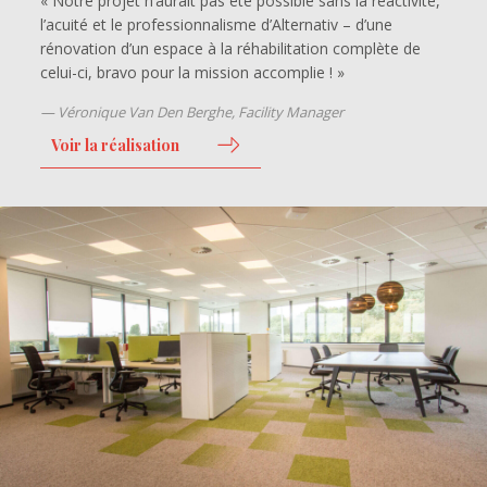
« Notre projet n’aurait pas été possible sans la réactivité,
l’acuité et le professionnalisme d’Alternativ – d’une
rénovation d’un espace à la réhabilitation complète de
celui-ci, bravo pour la mission accomplie ! »
Véronique Van Den Berghe, Facility Manager
Voir la réalisation