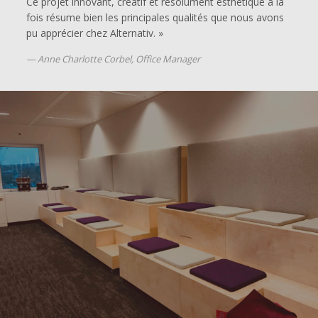
Ce projet innovant, créatif et résolument esthétique à la
fois résume bien les principales qualités que nous avons
pu apprécier chez Alternativ. »
Anne Charlotte Corbel, Office Manager