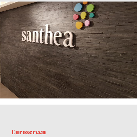
Euroscreen