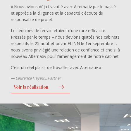
« Nous avions déjà travaillé avec Alternativ par le passé
et apprécié la diligence et la capacité d’écoute du
responsable de projet.
Les équipes de terrain étaient d’une rare efficacité.
Pressés par le temps – nous devions quittés nos cabinets
respectifs le 25 août et ouvrir FLINN le 1er septembre -,
nous avons privilégié une relation de confiance et choisi à
nouveau Alternativ pour l’aménagement de notre cabinet.
C’est un réel plaisir de travailler avec Alternativ »
Laurence Hayaux, Partner
Voir la réalisation