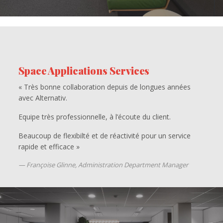
Space Applications Services
« Très bonne collaboration depuis de longues années
avec Alternativ.
Equipe très professionnelle, à l’écoute du client.
Beaucoup de flexibilté et de réactivité pour un service
rapide et efficace »
Françoise Glinne, Administration Department Manager