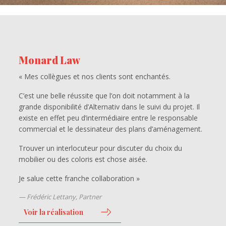
Monard Law
« Mes collègues et nos clients sont enchantés.
C’est une belle réussite que l’on doit notamment à la
grande disponibilité d’Alternativ dans le suivi du projet. Il
existe en effet peu d’intermédiaire entre le responsable
commercial et le dessinateur des plans d’aménagement.
Trouver un interlocuteur pour discuter du choix du
mobilier ou des coloris est chose aisée.
Je salue cette franche collaboration »
Frédéric Lettany, Partner
Voir la réalisation