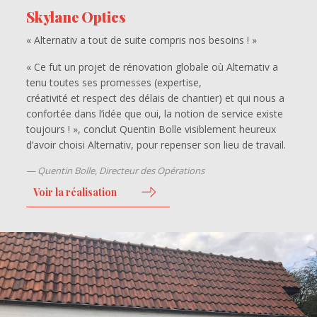
Skylane Optics
« Alternativ a tout de suite compris nos besoins ! »
« Ce fut un projet de rénovation globale où Alternativ a
tenu toutes ses promesses (expertise,
créativité et respect des délais de chantier) et qui nous a
confortée dans l’idée que oui, la notion de service existe
toujours ! », conclut Quentin Bolle visiblement heureux
d’avoir choisi Alternativ, pour repenser son lieu de travail.
Quentin Bolle, Directeur des Opérations
Voir la réalisation