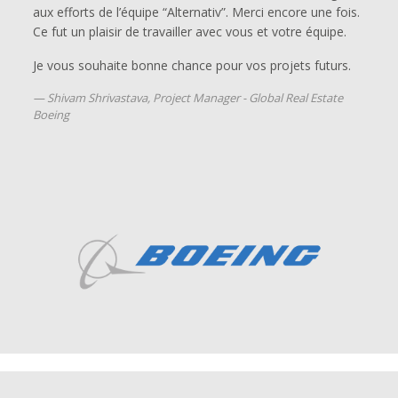
aux efforts de l’équipe “Alternativ”. Merci encore une fois.
Ce fut un plaisir de travailler avec vous et votre équipe.
Je vous souhaite bonne chance pour vos projets futurs.
Shivam Shrivastava, Project Manager - Global Real Estate
Boeing