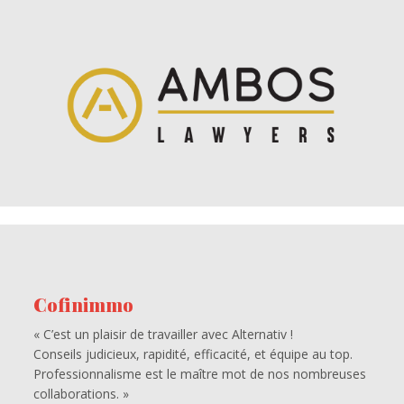
Cofinimmo
« C’est un plaisir de travailler avec Alternativ !
Conseils judicieux, rapidité, efficacité, et équipe au top.
Professionnalisme est le maître mot de nos nombreuses
collaborations. »