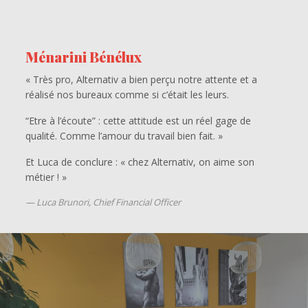
Ménarini Bénélux
« Très pro, Alternativ a bien perçu notre attente et a
réalisé nos bureaux comme si c’était les leurs.
“Etre à l’écoute” : cette attitude est un réel gage de
qualité. Comme l’amour du travail bien fait. »
Et Luca de conclure : « chez Alternativ, on aime son
métier ! »
Luca Brunori, Chief Financial Officer