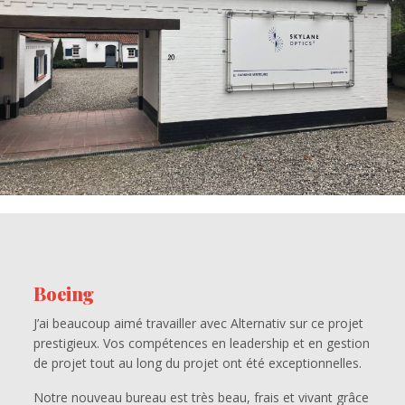
Boeing
J’ai beaucoup aimé travailler avec Alternativ sur ce projet
prestigieux. Vos compétences en leadership et en gestion
de projet tout au long du projet ont été exceptionnelles.
Notre nouveau bureau est très beau, frais et vivant grâce