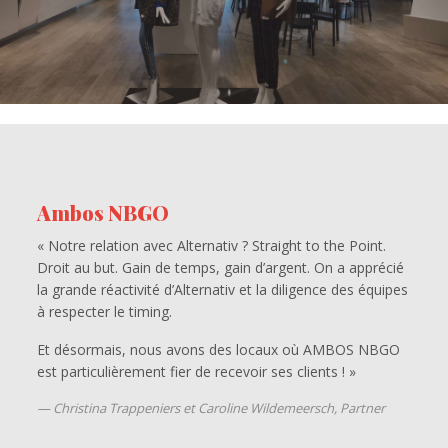
Ambos NBGO
« Notre relation avec Alternativ ? Straight to the Point.
Droit au but. Gain de temps, gain d’argent. On a apprécié
la grande réactivité d’Alternativ et la diligence des équipes
à respecter le timing.
Et désormais, nous avons des locaux où AMBOS NBGO
est particulièrement fier de recevoir ses clients ! »
Christina Trappeniers et Caroline Wildemeersch, Partner