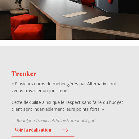
Trenker
« Plusieurs corps de métier gérés par Alternativ sont
venus travailler un jour férié.
Cette flexibilité ainsi que le respect sans faille du budget-
client sont indéniablement leurs points forts. »
Rodolphe Trenker, Administrateur délégué
Voir la réalisation