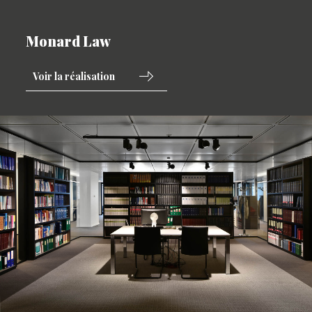
Monard Law
Voir la réalisation