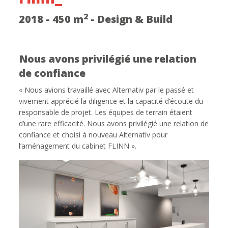
2
2018 - 450 m
- Design & Build
Nous avons privilégié une relation
de confiance
« Nous avions travaillé avec Alternativ par le passé et
vivement apprécié la diligence et la capacité d’écoute du
responsable de projet. Les équipes de terrain étaient
d’une rare efficacité. Nous avons privilégié une relation de
confiance et choisi à nouveau Alternativ pour
l’aménagement du cabinet FLINN ».