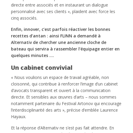
directe entre associés et en instaurant un dialogue
personnalisé avec ses clients », plaident avec force les
cinq associés.
Enfin, innover, c’est parfois réactiver les bonnes
recettes d’antan : ainsi FLINN a demandé à
Alternativ de chercher une ancienne cloche de
bateau qui servira à rassembler l’équipage entier en
quelques minutes ….
Un cabinet convivial
« Nous voulions un espace de travail agréable, non
cloisonné, qui contribue à renforcer l’image d’un cabinet
d’avocats transparent et ouvert à la communication
directe. Et sensibles aux œuvres d’arts – nous sommes
notamment partenaire du Festival Artonov qui encourage
l’interdisciplinarité des arts », précise d’emblée Laurence
Hayaux.
Et la réponse d’Alternativ ne s’est pas fait attendre. En