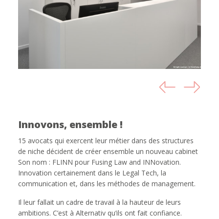
Innovons, ensemble !
15 avocats qui exercent leur métier dans des structures
de niche décident de créer ensemble un nouveau cabinet
Son nom : FLINN pour Fusing Law and INNovation.
Innovation certainement dans le Legal Tech, la
communication et, dans les méthodes de management.
Il leur fallait un cadre de travail à la hauteur de leurs
ambitions. C’est à Alternativ qu’ils ont fait confiance.