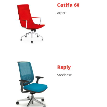
Catifa 60
Arper
Reply
Steelcase