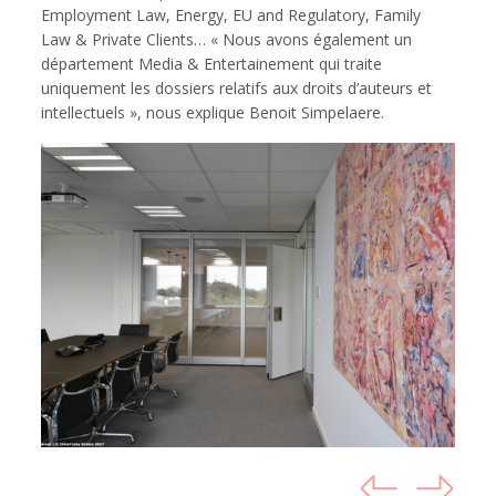
Employment Law, Energy, EU and Regulatory, Family
Law & Private Clients… « Nous avons également un
département Media & Entertainement qui traite
uniquement les dossiers relatifs aux droits d’auteurs et
intellectuels », nous explique Benoit Simpelaere.