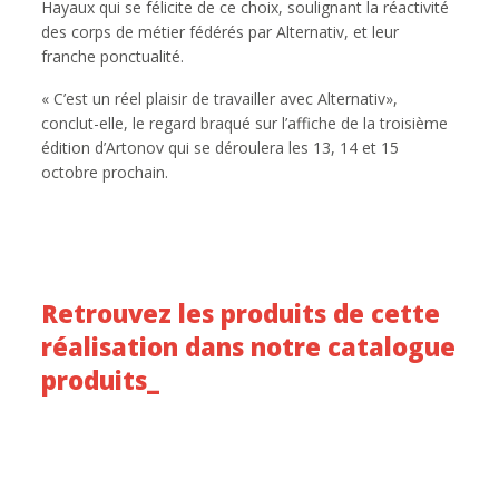
Hayaux qui se félicite de ce choix, soulignant la réactivité
des corps de métier fédérés par Alternativ, et leur
franche ponctualité.
« C’est un réel plaisir de travailler avec Alternativ»,
conclut-elle, le regard braqué sur l’affiche de la troisième
édition d’Artonov qui se déroulera les 13, 14 et 15
octobre prochain.
Retrouvez les produits de cette
réalisation dans notre catalogue
produits_