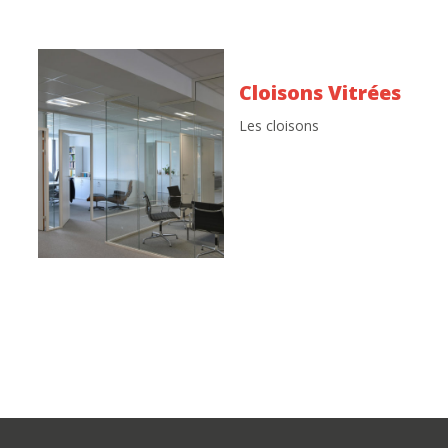
Cloisons Vitrées
Les cloisons