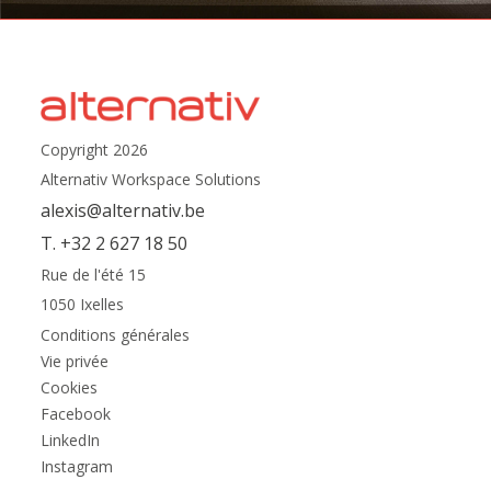
Copyright 2026
Alternativ Workspace Solutions
alexis@alternativ.be
T. +32 2 627 18 50
Rue de l'été 15
1050 Ixelles
Conditions générales
Vie privée
Cookies
Facebook
LinkedIn
Instagram