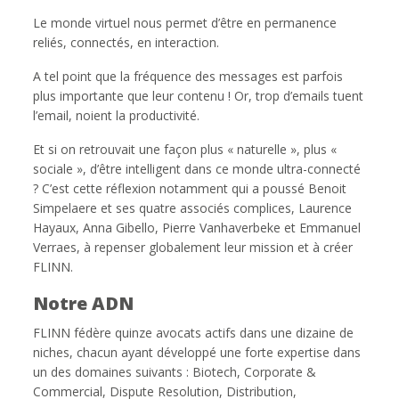
Le monde virtuel nous permet d’être en permanence
reliés, connectés, en interaction.
A tel point que la fréquence des messages est parfois
plus importante que leur contenu ! Or, trop d’emails tuent
l’email, noient la productivité.
Et si on retrouvait une façon plus « naturelle », plus «
sociale », d’être intelligent dans ce monde ultra-connecté
? C’est cette réflexion notamment qui a poussé Benoit
Simpelaere et ses quatre associés complices, Laurence
Hayaux, Anna Gibello, Pierre Vanhaverbeke et Emmanuel
Verraes, à repenser globalement leur mission et à créer
FLINN.
Notre ADN
FLINN fédère quinze avocats actifs dans une dizaine de
niches, chacun ayant développé une forte expertise dans
un des domaines suivants : Biotech, Corporate &
Commercial, Dispute Resolution, Distribution,