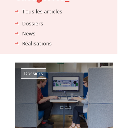
Tous les articles
Dossiers
News
Réalisations
Dossiers