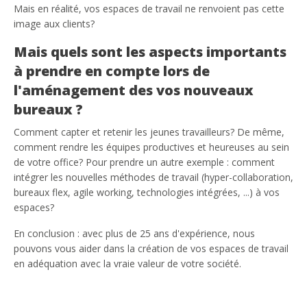
Mais en réalité, vos espaces de travail ne renvoient pas cette
image aux clients?
Mais quels sont les aspects importants
à prendre en compte lors de
l'aménagement des vos nouveaux
bureaux ?
Comment capter et retenir les jeunes travailleurs? De même,
comment rendre les équipes productives et heureuses au sein
de votre office? Pour prendre un autre exemple : comment
intégrer les nouvelles méthodes de travail (hyper-collaboration,
bureaux flex, agile working, technologies intégrées, ...) à vos
espaces?
En conclusion : avec plus de 25 ans d'expérience, nous
pouvons vous aider dans la création de vos espaces de travail
en adéquation avec la vraie valeur de votre société.