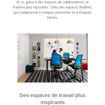
Et ce, grâce à des espaces de collaborations, et
d'autres plus reposants. Créez des espaces flexibles,
qui s'adapteront à chaques personnes et à chaques
tâches.
Des espaces de travail plus
inspirants