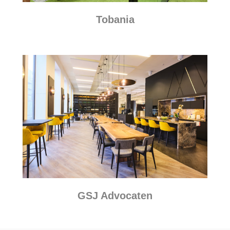
Tobania
GSJ Advocaten