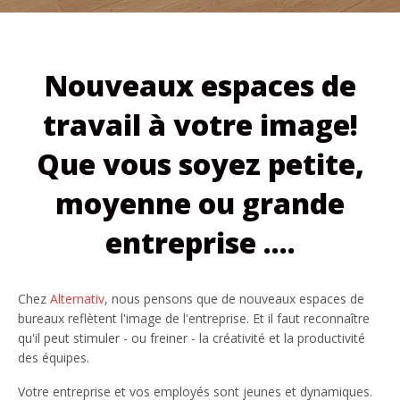
Nouveaux espaces de
travail à votre image!
Que vous soyez petite,
moyenne ou grande
entreprise ....
Chez
Alternativ
, nous pensons que de nouveaux espaces de
bureaux reflètent l'image de l'entreprise. Et il faut reconnaître
qu'il peut stimuler - ou freiner - la créativité et la productivité
des équipes.
Votre entreprise et vos employés sont jeunes et dynamiques.