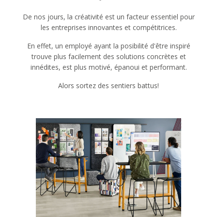
De nos jours, la créativité est un facteur essentiel pour
les entreprises innovantes et compétitrices.
En effet, un employé ayant la posibilité d'être inspiré
trouve plus facilement des solutions concrètes et
innédites, est plus motivé, épanoui et performant.
Alors sortez des sentiers battus!