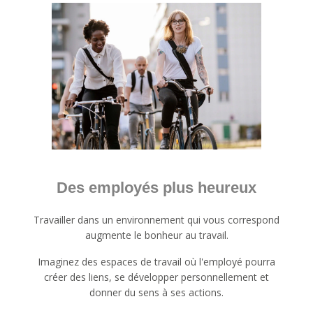
Des employés plus heureux
Travailler dans un environnement qui vous correspond
augmente le bonheur au travail.
Imaginez des espaces de travail où l'employé pourra
créer des liens, se développer personnellement et
donner du sens à ses actions.