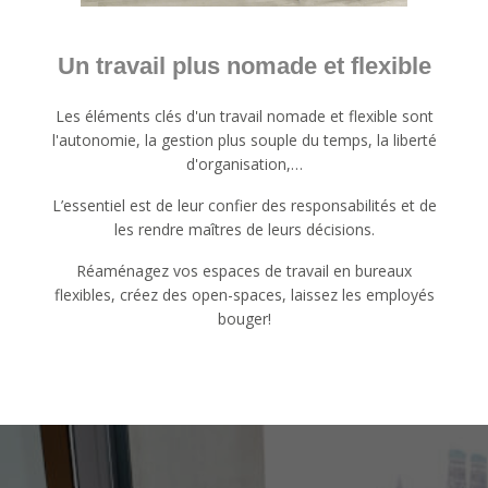
Un travail plus nomade et flexible
Les éléments clés d'un travail nomade et flexible sont
l'autonomie, la gestion plus souple du temps, la liberté
d'organisation,…
L’essentiel est de leur confier des responsabilités et de
les rendre maîtres de leurs décisions.
Réaménagez vos espaces de travail en bureaux
flexibles, créez des open-spaces, laissez les employés
bouger!