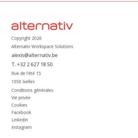
Copyright 2026
Alternativ Workspace Solutions
alexis@alternativ.be
T. +32 2 627 18 50
Rue de l'été 15
1050 Ixelles
Conditions générales
Vie privée
Cookies
Facebook
LinkedIn
Instagram