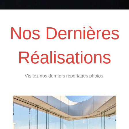
Nos Dernières
Réalisations
Visitez nos derniers reportages photos