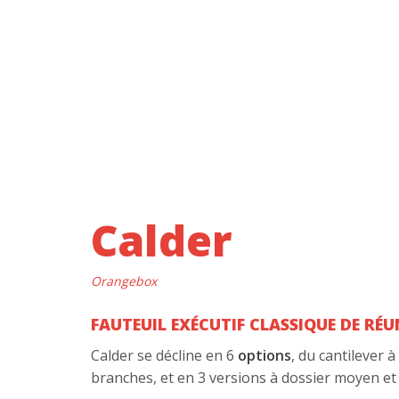
Calder
Orangebox
FAUTEUIL EXÉCUTIF CLASSIQUE DE RÉ
Calder se décline en 6
options
, du cantilever à
branches, et en 3 versions à dossier moyen et