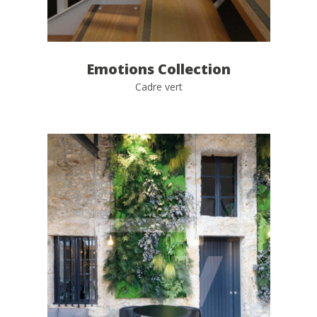
Emotions Collection
Cadre vert