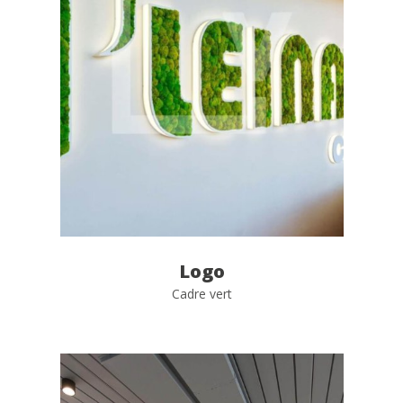
Logo
Cadre vert