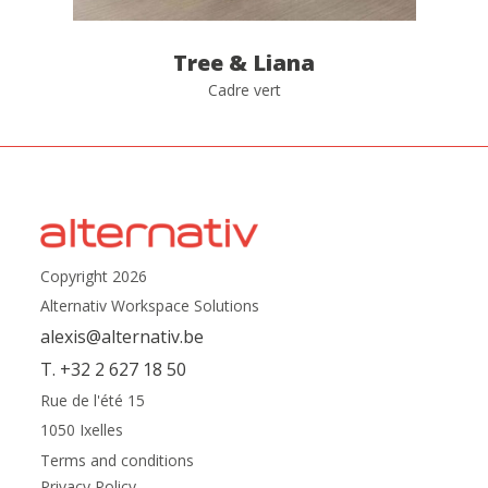
Tree & Liana
Cadre vert
Copyright 2026
Alternativ Workspace Solutions
alexis@alternativ.be
T. +32 2 627 18 50
Rue de l'été 15
1050 Ixelles
Terms and conditions
Privacy Policy