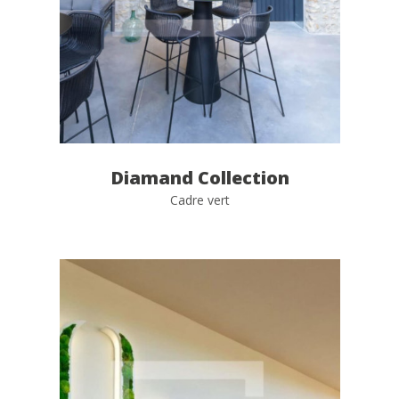
Diamand Collection
Cadre vert