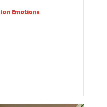
tion Emotions