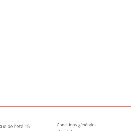
Conditions générales
ue de l'été 15