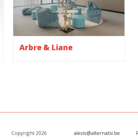
Arbre & Liane
Copyright 2026
alexis@alternativ.be
R