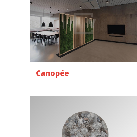
Canopée