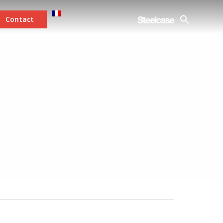
Contact