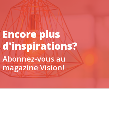
Encore plus
d'inspirations?
Abonnez-vous au
magazine Vision!