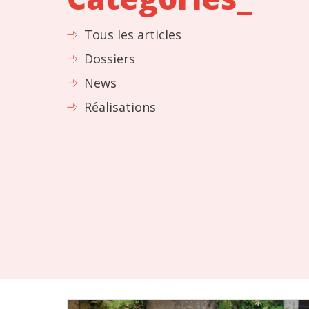
Tous les articles
Dossiers
News
Réalisations