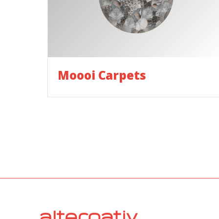
Moooi Carpets