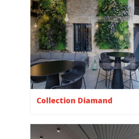
Collection Diamand