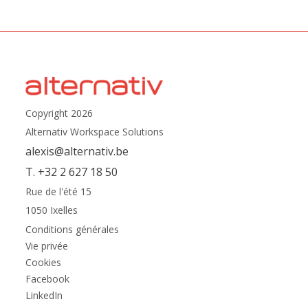
Copyright 2026
Alternativ Workspace Solutions
alexis@alternativ.be
T. +32 2 627 18 50
Rue de l'été 15
1050 Ixelles
Conditions générales
Vie privée
Cookies
Facebook
LinkedIn