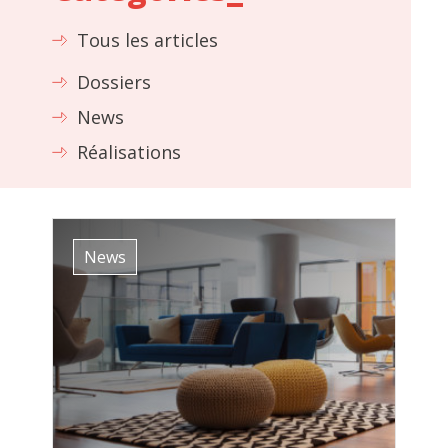
Tous les articles
Dossiers
News
Réalisations
News