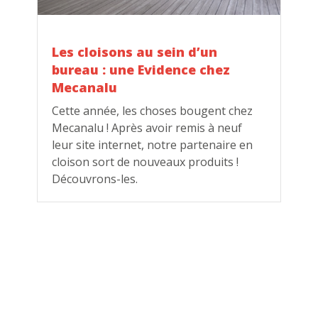
Les cloisons au sein d’un
bureau : une Evidence chez
Mecanalu
Cette année, les choses bougent chez
Mecanalu ! Après avoir remis à neuf
leur site internet, notre partenaire en
cloison sort de nouveaux produits !
Découvrons-les.