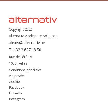
Copyright 2026
Alternativ Workspace Solutions
alexis@alternativ.be
T. +32 2 627 18 50
Rue de l'été 15
1050 Ixelles
Conditions générales
Vie privée
Cookies
Facebook
LinkedIn
Instagram