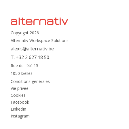
Copyright 2026
Alternativ Workspace Solutions
alexis@alternativ.be
T. +32 2 627 18 50
Rue de l'été 15
1050 Ixelles
Conditions générales
Vie privée
Cookies
Facebook
LinkedIn
Instagram