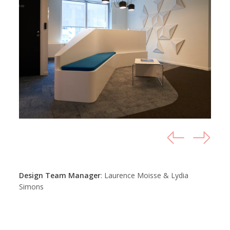
Design Team Manager
: Laurence Moisse & Lydia
Simons