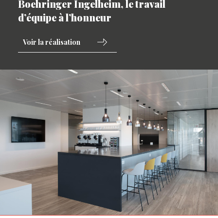
Boehringer Ingelheim, le travail
d’équipe à l’honneur
Voir la réalisation