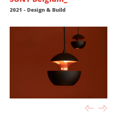
2021 - Design & Build