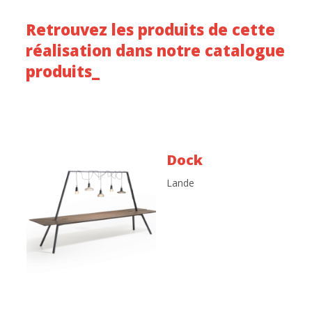
Retrouvez les produits de cette
réalisation dans notre catalogue
produits_
Dock
Lande