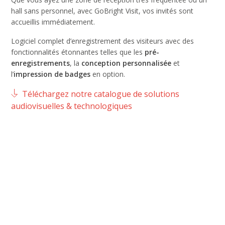
hall sans personnel, avec GoBright Visit, vos invités sont
accueillis immédiatement.
Logiciel complet d’enregistrement des visiteurs avec des
fonctionnalités étonnantes telles que les
pré-
enregistrements
, la
conception personnalisée
et
l’
impression de badges
en option.
Téléchargez notre catalogue de solutions
audiovisuelles & technologiques