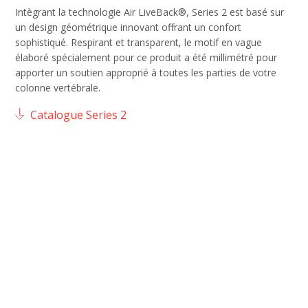
Intègrant la technologie Air LiveBack®, Series 2 est basé sur
un design géométrique innovant offrant un confort
sophistiqué. Respirant et transparent, le motif en vague
élaboré spécialement pour ce produit a été millimétré pour
apporter un soutien approprié à toutes les parties de votre
colonne vertébrale.
Catalogue Series 2