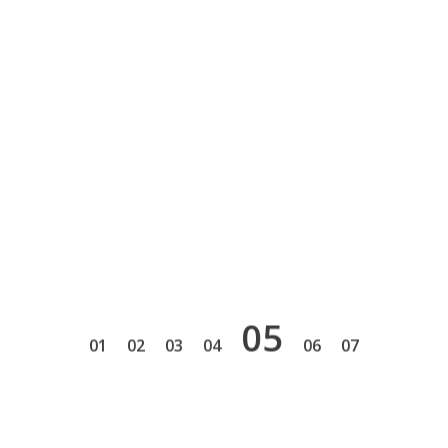
5
1
2
3
4
6
7