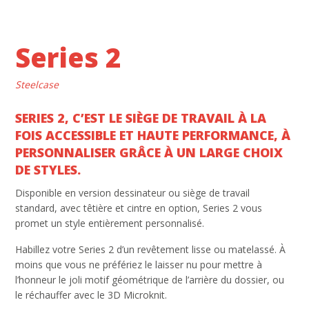
Series 2
Steelcase
SERIES 2, C’EST LE SIÈGE DE TRAVAIL À LA
FOIS ACCESSIBLE ET HAUTE PERFORMANCE, À
PERSONNALISER GRÂCE À UN LARGE CHOIX
DE STYLES.
Disponible en version dessinateur ou siège de travail
standard, avec têtière et cintre en option, Series 2 vous
promet un style entièrement personnalisé.
Habillez votre Series 2 d’un revêtement lisse ou matelassé. À
moins que vous ne préfériez le laisser nu pour mettre à
l’honneur le joli motif géométrique de l’arrière du dossier, ou
le réchauffer avec le 3D Microknit.