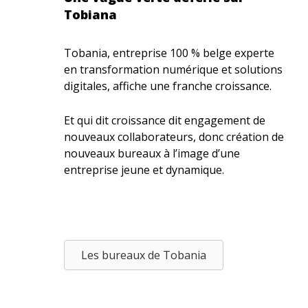
Tobiana
Tobania, entreprise 100 % belge experte
en transformation numérique et solutions
digitales, affiche une franche croissance.
Et qui dit croissance dit engagement de
nouveaux collaborateurs, donc création de
nouveaux bureaux à l’image d’une
entreprise jeune et dynamique.
Les bureaux de Tobania