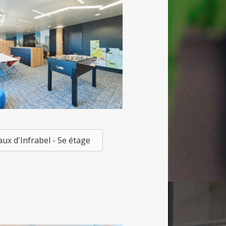
ux d'Infrabel - 5e étage