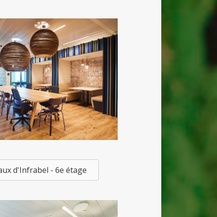
ux d'Infrabel - 6e étage