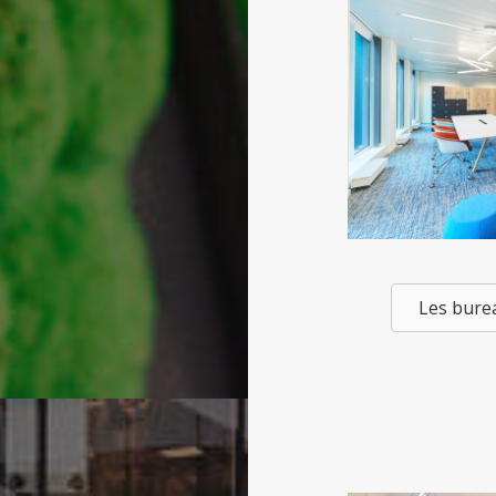
Les burea