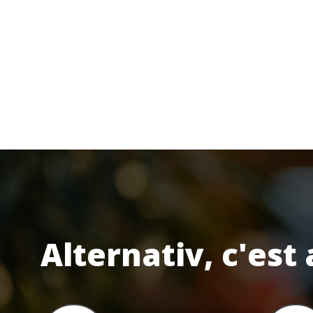
Alternativ, c'est 