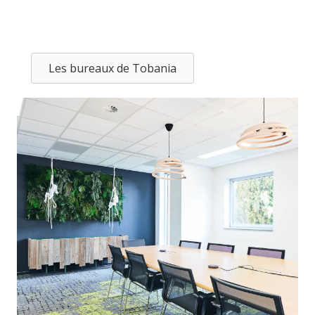
Les bureaux de Tobania