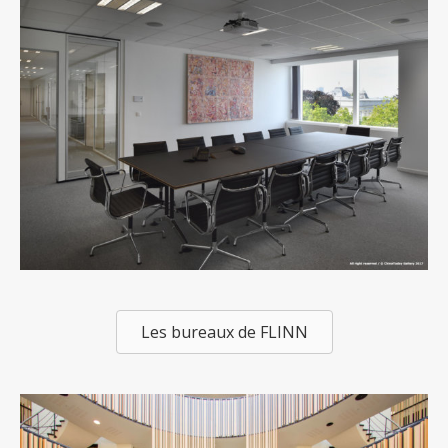
Les bureaux de FLINN