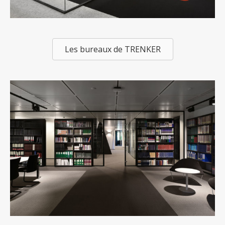
Les bureaux de TRENKER
Les bureaux de MONARD LAW