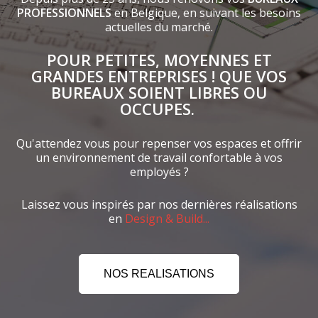
POUR PETITES, MOYENNES ET
GRANDES ENTREPRISES ! QUE VOS
BUREAUX SOIENT LIBRES OU
OCCUPES.
Qu'attendez vous pour repenser vos espaces et offrir
un environnement de travail confortable à vos
employés ?
Laissez vous inspirés par nos dernières réalisations
en
Design & Build...
NOS REALISATIONS