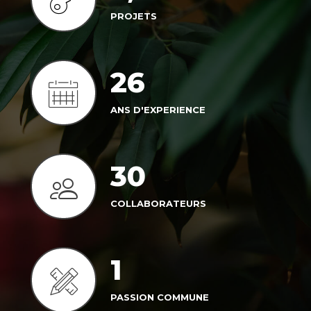
26
ANS D'EXPERIENCE
30
COLLABORATEURS
1
PASSION COMMUNE