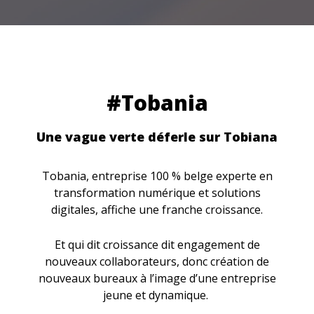
#Tobania
Une vague verte déferle sur Tobiana
Tobania, entreprise 100 % belge experte en
transformation numérique et solutions
digitales, affiche une franche croissance.
Et qui dit croissance dit engagement de
nouveaux collaborateurs, donc création de
nouveaux bureaux à l’image d’une entreprise
jeune et dynamique.