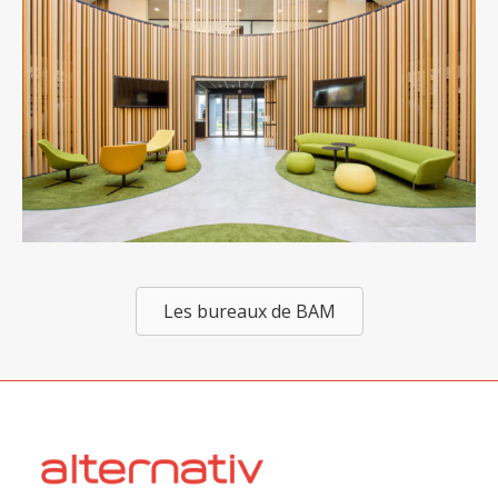
Les bureaux de BAM
Copyright 2026
Alternativ Workspace Solutions