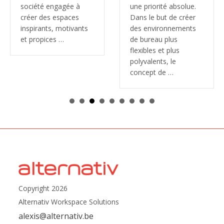
société engagée à
une priorité absolue.
créer des espaces
Dans le but de créer
inspirants, motivants
des environnements
et propices …
de bureau plus
flexibles et plus
polyvalents, le
concept de …
Copyright 2026
Alternativ Workspace Solutions
alexis@alternativ.be