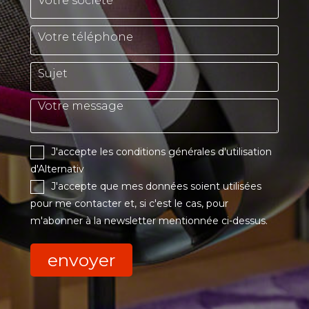
J'accepte les conditions générales d'utilisation
d'Alternativ
J'accepte que mes données soient utilisées
pour me contacter et, si c'est le cas, pour
m'abonner à la newsletter mentionnée ci-dessus.