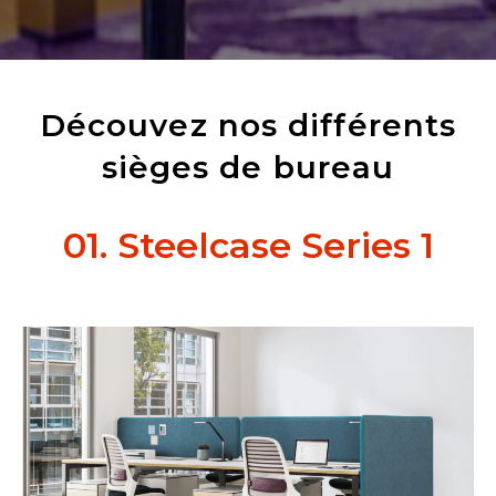
Découvez nos différents
sièges de bureau
01. Steelcase Series 1