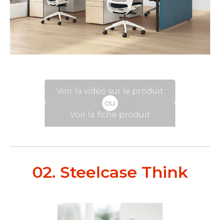
Voir la vidéo sur le produit
ou
Voir la fiche produit
02. Steelcase Think