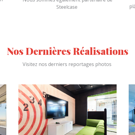
pl
Steelcase
Nos Dernières Réalisations
Visitez nos derniers reportages photos