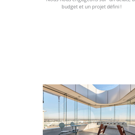
budget et un projet défini !