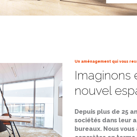
Un aménagement qui vous re
Imaginons 
nouvel espa
Depuis plus de 25 a
sociétés dans leur
bureaux. Nous vous