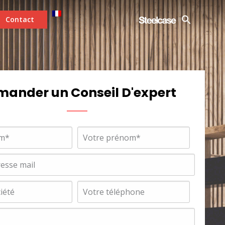
Contact
ander un Conseil D'expert