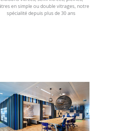
âtres en simple ou double vitrages, notre
spécialité depuis plus de 30 ans