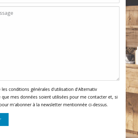
 les conditions générales d'utilisation d'Alternativ
e que mes données soient utilisées pour me contacter et, si
, pour m'abonner à la newsletter mentionnée ci-dessus.