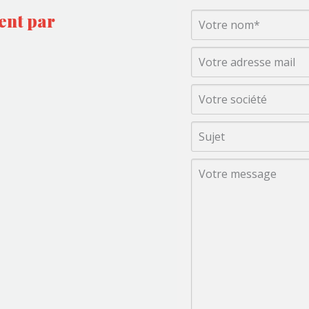
ent par