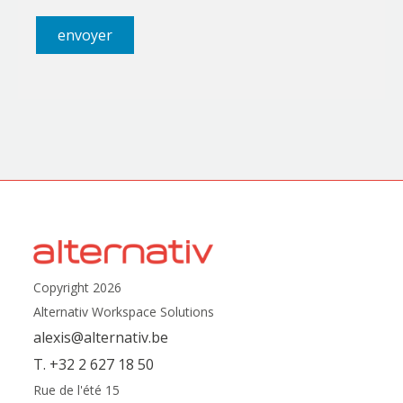
Copyright 2026
Alternativ Workspace Solutions
alexis@alternativ.be
T. +32 2 627 18 50
Rue de l'été 15