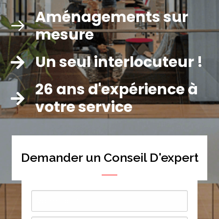
Aménagements sur
mesure
Un seul interlocuteur !
26 ans d'expérience à
votre service
Demander un Conseil D'expert