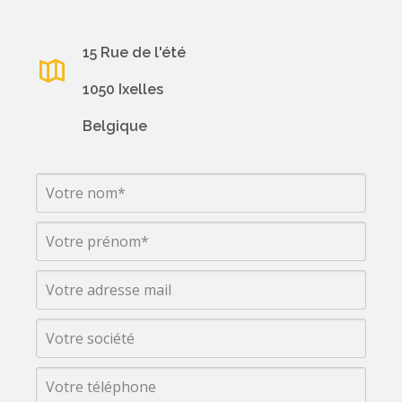
15 Rue de l'été
1050 Ixelles
Belgique