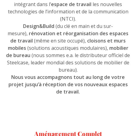
intégrant dans l’
espace de travail
les nouvelles
technologies de l’information et de la communication
(NTCI).
Design&Build
(du clé en main et du sur-
mesure),
rénovation et réorganisation des espaces
de travail
(même en site occupé),
cloisons et murs
mobiles
(solutions acoustiques modulaires),
mobilier
de bureau
(nous sommes e.a. le distributeur officiel de
Steelcase, leader mondial des solutions de mobilier de
bureau).
Nous vous accompagnons tout au long de votre
projet jusqu’à réception de vos nouveaux espaces
de travail.
Aménagement Complet