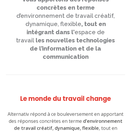
concrètes en terme
d’environnement de travail créatif,
dynamique, flexible
, tout en
intégrant dans l’
espace de
travail
les nouvelles technologies
de l’information et de la
communication
Le monde du travail change
Alternativ répond à ce bouleversement en apportant
des réponses concrètes en terme
d’environnement
de travail créatif, dynamique, flexible
, tout en