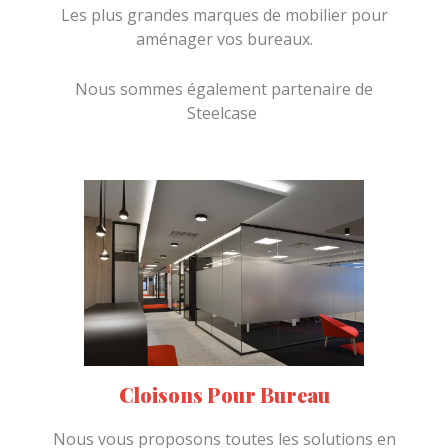
Les plus grandes marques de mobilier pour
aménager vos bureaux.
Nous sommes également partenaire de
Steelcase
Cloisons Pour Bureau
Nous vous proposons toutes les solutions en