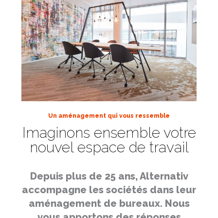
Un aménagement qui vous ressemble
Imaginons ensemble votre
nouvel espace de travail
Depuis plus de 25 ans, Alternativ
accompagne les sociétés dans leur
aménagement de bureaux. Nous
vous apportons des réponses