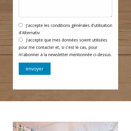
J'accepte les conditions générales d'utilisation
d'Alternativ
J'accepte que mes données soient utilisées
pour me contacter et, si c'est le cas, pour
m'abonner à la newsletter mentionnée ci-dessus.