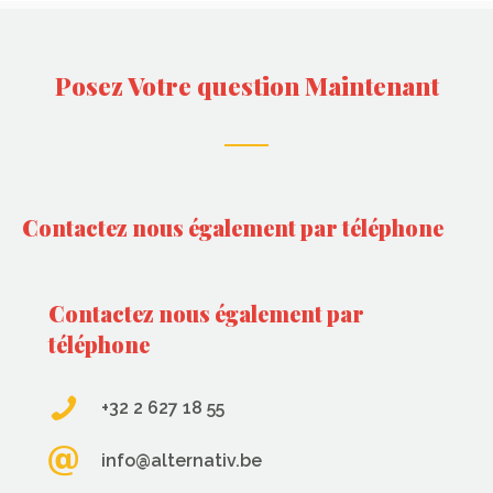
Posez Votre question Maintenant
Contactez nous également par téléphone
Contactez nous également par
téléphone
+32 2 627 18 55
info@alternativ.be