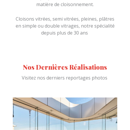
matière de cloisonnement.
Cloisons vitrées, semi vitrées, pleines, plâtres
en simple ou double vitrages, notre spécialité
depuis plus de 30 ans
Nos Dernières Réalisations
Visitez nos derniers reportages photos