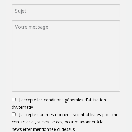
J'accepte les conditions générales d'utilisation
d'Alternativ
J'accepte que mes données soient utilisées pour me
contacter et, si c'est le cas, pour m'abonner à la
newsletter mentionnée ci-dessus.