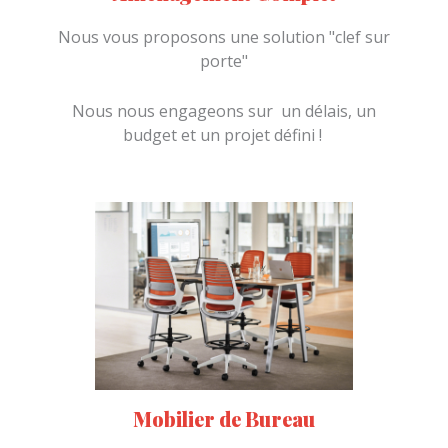
Nous vous proposons une solution "clef sur
porte"
Nous nous engageons sur un délais, un
budget et un projet défini !
Mobilier de Bureau