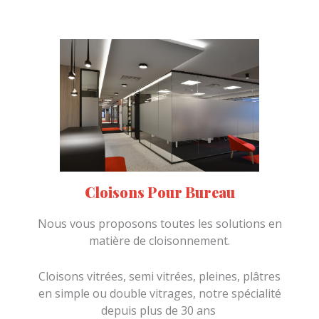
Cloisons Pour Bureau
Nous vous proposons toutes les solutions en
matière de cloisonnement.
Cloisons vitrées, semi vitrées, pleines, plâtres
en simple ou double vitrages, notre spécialité
depuis plus de 30 ans