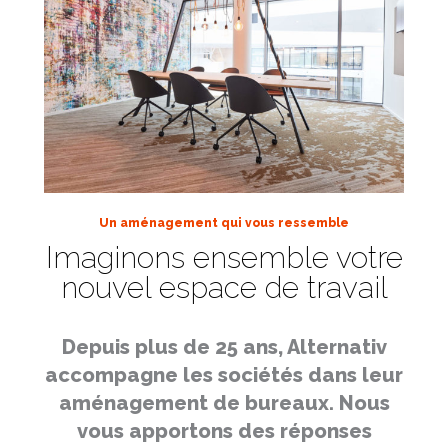
Un aménagement qui vous ressemble
Imaginons ensemble votre
nouvel espace de travail
Depuis plus de 25 ans, Alternativ
accompagne les sociétés dans leur
aménagement de bureaux. Nous
vous apportons des réponses