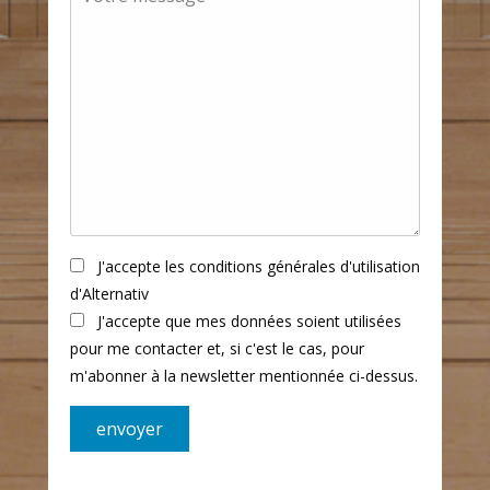
J'accepte les conditions générales d'utilisation
d'Alternativ
J'accepte que mes données soient utilisées
pour me contacter et, si c'est le cas, pour
m'abonner à la newsletter mentionnée ci-dessus.