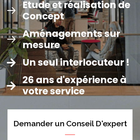
Etude et réalisation de
Concept
Aménagements sur
mesure
Un seul interlocuteur !
26 ans d'expérience à
votre service
Demander un Conseil D'expert