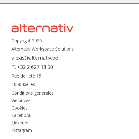
Copyright 2026
Alternativ Workspace Solutions
alexis@alternativ.be
T. +32 2 627 18 50
Rue de l'été 15
1050 Ixelles
Conditions générales
Vie privée
Cookies
Facebook
LinkedIn
Instagram