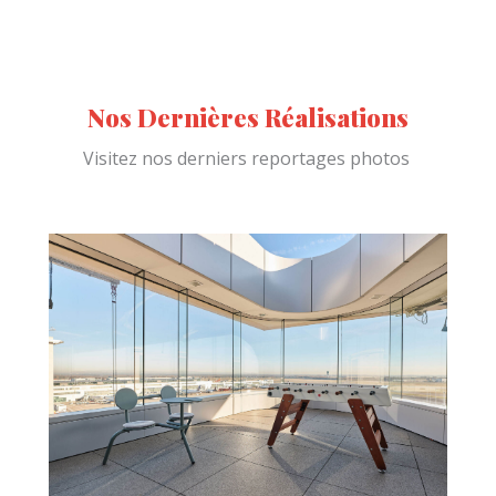
Nos Dernières Réalisations
Visitez nos derniers reportages photos