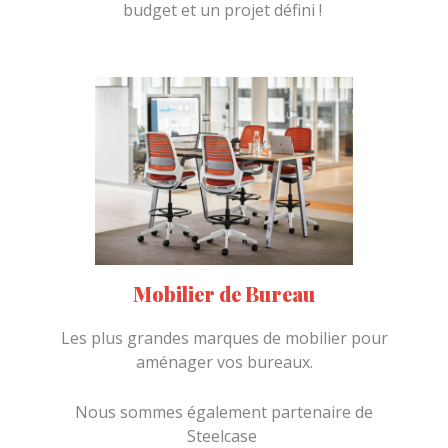
budget et un projet défini !
Mobilier de Bureau
Les plus grandes marques de mobilier pour
aménager vos bureaux.
Nous sommes également partenaire de
Steelcase