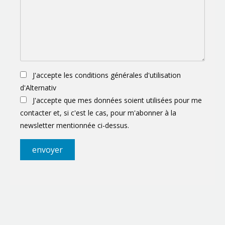
J'accepte les conditions générales d'utilisation
d'Alternativ
J'accepte que mes données soient utilisées pour me
contacter et, si c'est le cas, pour m'abonner à la
newsletter mentionnée ci-dessus.