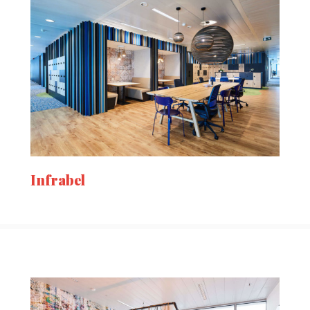
Infrabel