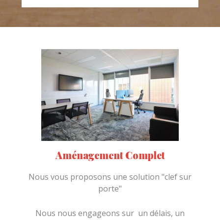
Aménagement Complet
Nous vous proposons une solution "clef sur
porte"
Nous nous engageons sur un délais, un