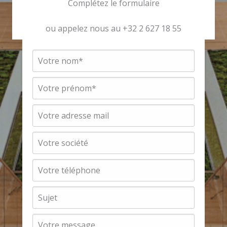
Complétez le formulaire
ou appelez nous au +32 2 627 18 55