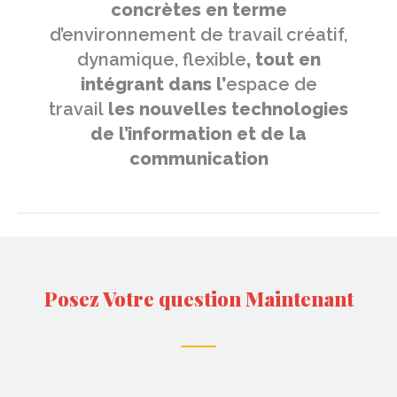
concrètes en terme
d’environnement de travail créatif,
dynamique, flexible
, tout en
intégrant dans l’
espace de
travail
les nouvelles technologies
de l’information et de la
communication
Posez Votre question Maintenant