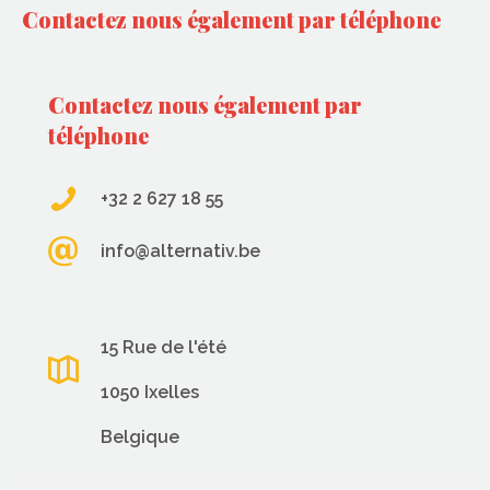
Contactez nous également par téléphone
Contactez nous également par
téléphone
+32 2 627 18 55
info@alternativ.be
15 Rue de l'été
1050 Ixelles
Belgique