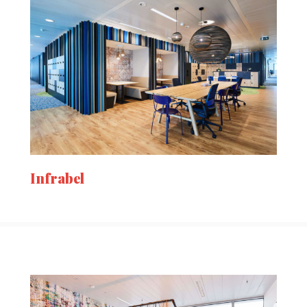
Infrabel