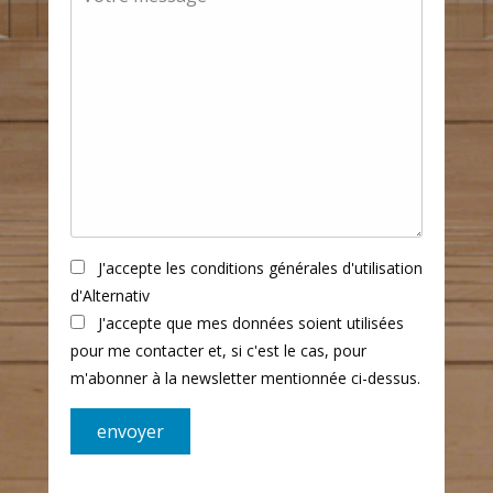
J'accepte les conditions générales d'utilisation
d'Alternativ
J'accepte que mes données soient utilisées
pour me contacter et, si c'est le cas, pour
m'abonner à la newsletter mentionnée ci-dessus.