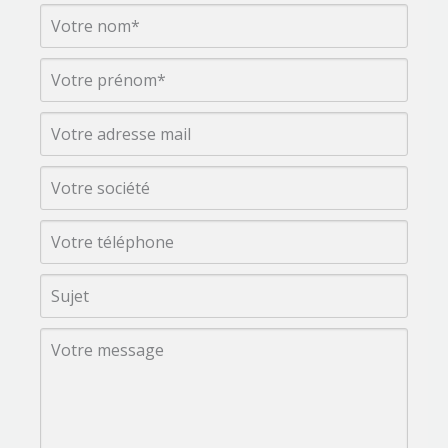
Belgique