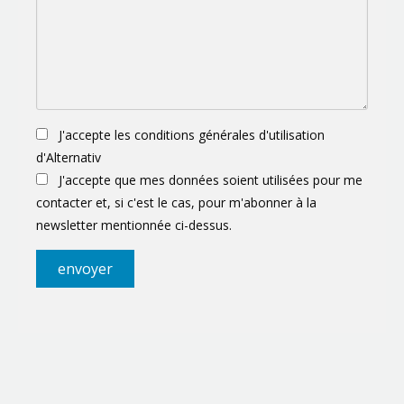
J'accepte les conditions générales d'utilisation
d'Alternativ
J'accepte que mes données soient utilisées pour me
contacter et, si c'est le cas, pour m'abonner à la
newsletter mentionnée ci-dessus.