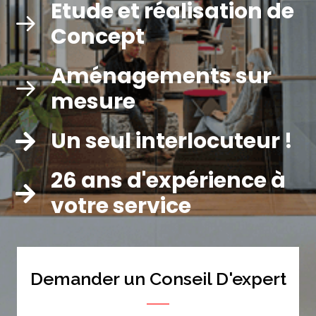
Décoration
Etude et réalisation de
Concept
Aménagements sur
mesure
Un seul interlocuteur !
26 ans d'expérience à
votre service