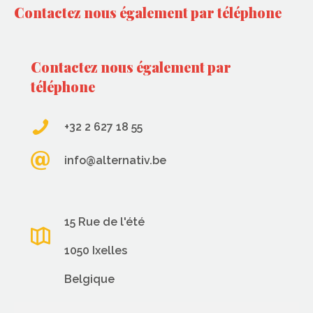
Contactez nous également par téléphone
Contactez nous également par
téléphone
+32 2 627 18 55
info@alternativ.be
15 Rue de l'été
1050 Ixelles