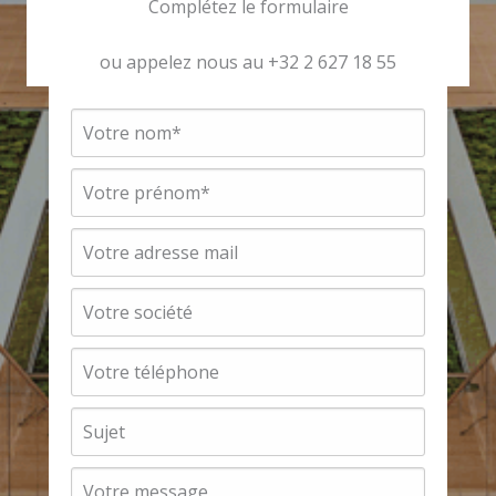
Demander un Conseil D'expert
Complétez le formulaire
ou appelez nous au +32 2 627 18 55