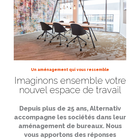
Un aménagement qui vous ressemble
Imaginons ensemble votre
nouvel espace de travail
Depuis plus de 25 ans, Alternativ
accompagne les sociétés dans leur