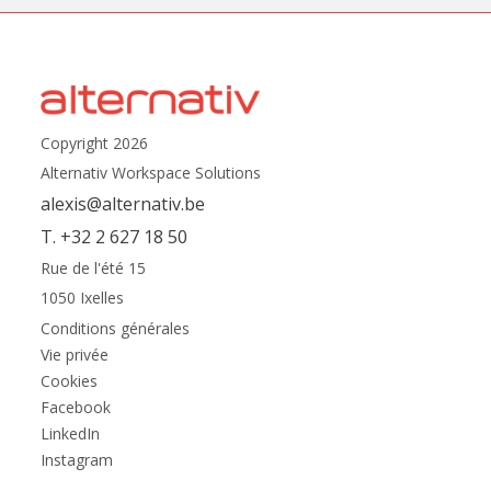
Copyright 2026
Alternativ Workspace Solutions
alexis@alternativ.be
T. +32 2 627 18 50
Rue de l'été 15
1050 Ixelles
Conditions générales
Vie privée
Cookies
Facebook