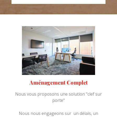
Aménagement Complet
Nous vous proposons une solution "clef sur
porte"