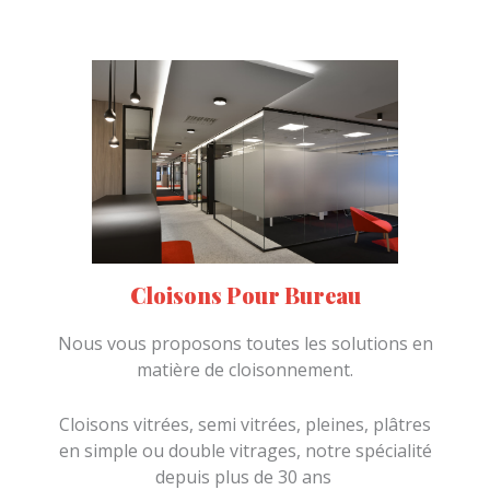
Nous sommes également partenaire de
Steelcase
Cloisons Pour Bureau
Nous vous proposons toutes les solutions en
matière de cloisonnement.
Cloisons vitrées, semi vitrées, pleines, plâtres