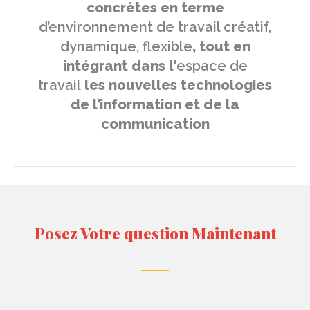
aménagement de bureaux. Nous
vous apportons des réponses
concrètes en terme
d’environnement de travail créatif,
dynamique, flexible
, tout en
intégrant dans l’
espace de
travail
les nouvelles technologies
de l’information et de la
communication
Posez Votre question Maintenant