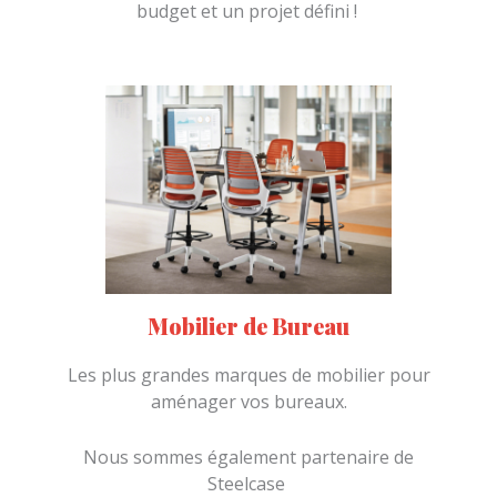
Nous nous engageons sur un délais, un
budget et un projet défini !
Mobilier de Bureau
Les plus grandes marques de mobilier pour
aménager vos bureaux.