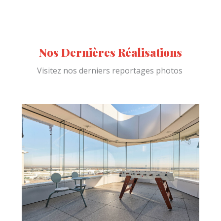
en simple ou double vitrages, notre spécialité
depuis plus de 30 ans
Nos Dernières Réalisations
Visitez nos derniers reportages photos