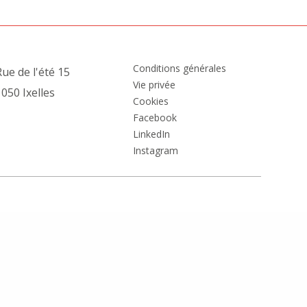
Conditions générales
ue de l'été 15
Vie privée
050 Ixelles
Cookies
Facebook
LinkedIn
Instagram