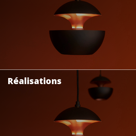
Réalisations