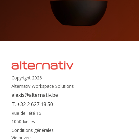
Copyright 2026
Alternativ Workspace Solutions
alexis@alternativ.be
T. +32 2 627 18 50
Rue de l'été 15
1050 Ixelles
Conditions générales
Vie privée