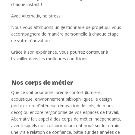
chaque instant !
Avec Alternativ, no stress !
Nous vous attribuons un gestionnaire de projet qui vous
accompagnera de manière personnelle à chaque étape
de votre rénovation.
Grâce à son expérience, vous pourrez continuer à
travailler dans les meilleures conditions.
Nos corps de métier
Que ce soit pour améliorer le confort (lumière,
acoustique, environnement bibliophilique), le design
(architecture d’intérieur, rénovation de sols, de murs,
déco) ou encore l’ergonomie de vos espaces de travail,
Alternativ fait appel à des corps de métier indépendants,
avec lesquels nos collaborateurs ont noué sur le terrain
une vraie relation de confiance, bâtie sur des années de