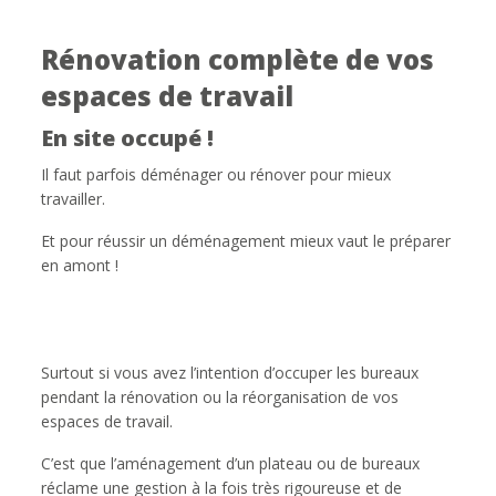
Rénovation complète de vos
espaces de travail
En site occupé !
Il faut parfois déménager ou rénover pour mieux
travailler.
Et pour réussir un déménagement mieux vaut le préparer
en amont !
Surtout si vous avez l’intention d’occuper les bureaux
pendant la rénovation ou la réorganisation de vos
espaces de travail.
C’est que l’aménagement d’un plateau ou de bureaux
réclame une gestion à la fois très rigoureuse et de