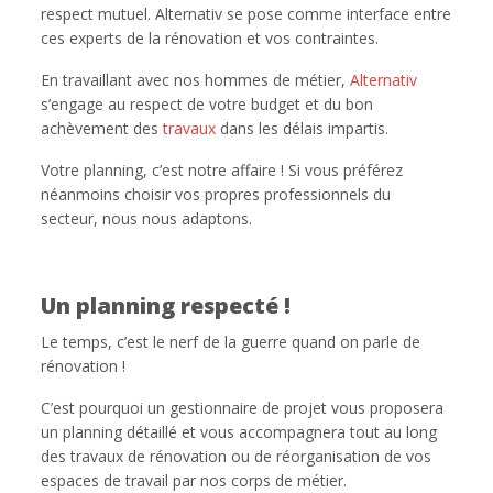
respect mutuel. Alternativ se pose comme interface entre
ces experts de la rénovation et vos contraintes.
En travaillant avec nos hommes de métier,
Alternativ
s’engage au respect de votre budget et du bon
achèvement des
travaux
dans les délais impartis.
Votre planning, c’est notre affaire ! Si vous préférez
néanmoins choisir vos propres professionnels du
secteur, nous nous adaptons.
Un planning respecté !
Le temps, c’est le nerf de la guerre quand on parle de
rénovation !
C’est pourquoi un gestionnaire de projet vous proposera
un planning détaillé et vous accompagnera tout au long
des travaux de rénovation ou de réorganisation de vos
espaces de travail par nos corps de métier.