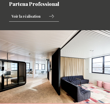
Partena Professional
Voir la réalisation