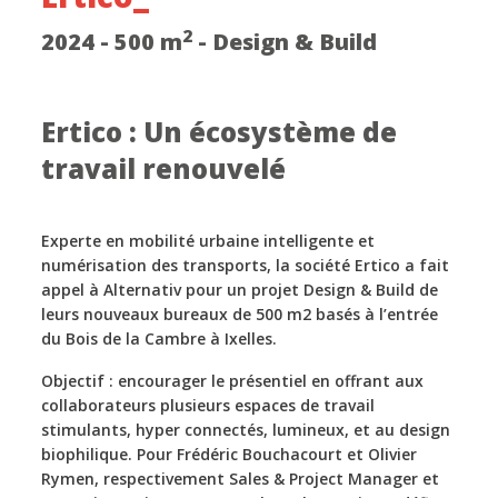
2
2024 - 500 m
- Design & Build
Ertico : Un écosystème de
travail renouvelé
Experte en mobilité urbaine intelligente et
numérisation des transports, la société Ertico a fait
appel à Alternativ pour un projet Design & Build de
leurs nouveaux bureaux de 500 m2 basés à l’entrée
du Bois de la Cambre à Ixelles.
Objectif : encourager le présentiel en offrant aux
collaborateurs plusieurs espaces de travail
stimulants, hyper connectés, lumineux, et au design
biophilique. Pour Frédéric Bouchacourt et Olivier
Rymen, respectivement Sales & Project Manager et