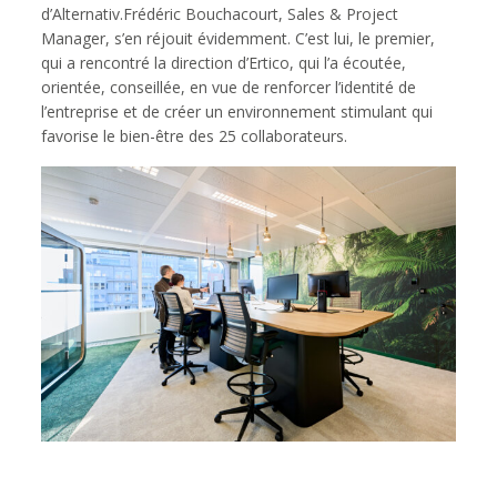
d’Alternativ.Frédéric Bouchacourt, Sales & Project
Manager, s’en réjouit évidemment. C’est lui, le premier,
qui a rencontré la direction d’Ertico, qui l’a écoutée,
orientée, conseillée, en vue de renforcer l’identité de
l’entreprise et de créer un environnement stimulant qui
favorise le bien-être des 25 collaborateurs.