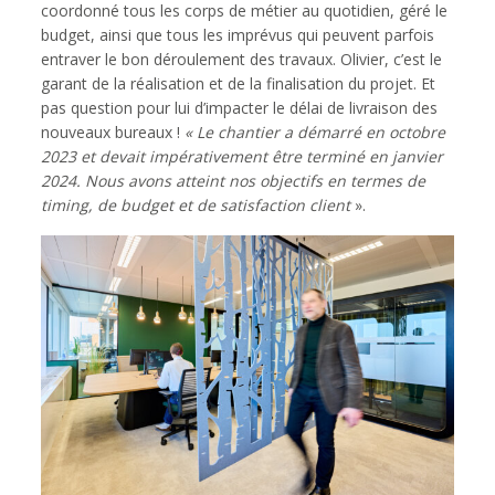
coordonné tous les corps de métier au quotidien, géré le
budget, ainsi que tous les imprévus qui peuvent parfois
entraver le bon déroulement des travaux. Olivier, c’est le
garant de la réalisation et de la finalisation du projet. Et
pas question pour lui d’impacter le délai de livraison des
nouveaux bureaux !
« Le chantier a démarré en octobre
2023 et devait impérativement être terminé en janvier
2024. Nous avons atteint nos objectifs en termes de
timing, de budget et de satisfaction client
».