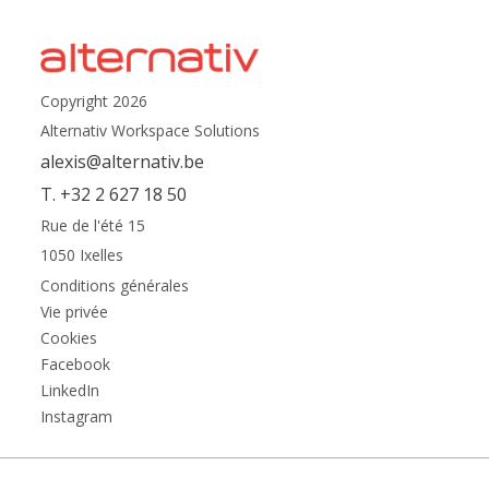
Copyright 2026
Alternativ Workspace Solutions
alexis@alternativ.be
T. +32 2 627 18 50
Rue de l'été 15
1050 Ixelles
Conditions générales
Vie privée
Cookies
Facebook
LinkedIn
Instagram