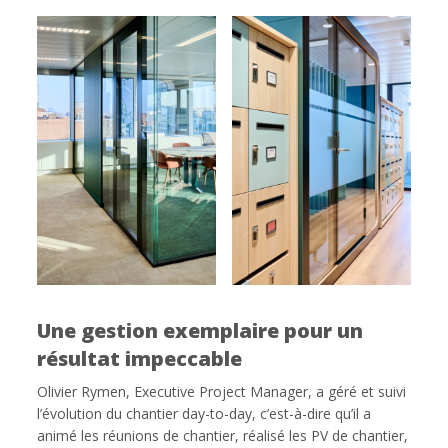
Une gestion exemplaire pour un
résultat impeccable
Olivier Rymen, Executive Project Manager, a géré et suivi
l’évolution du chantier day-to-day, c’est-à-dire qu’il a
animé les réunions de chantier, réalisé les PV de chantier,