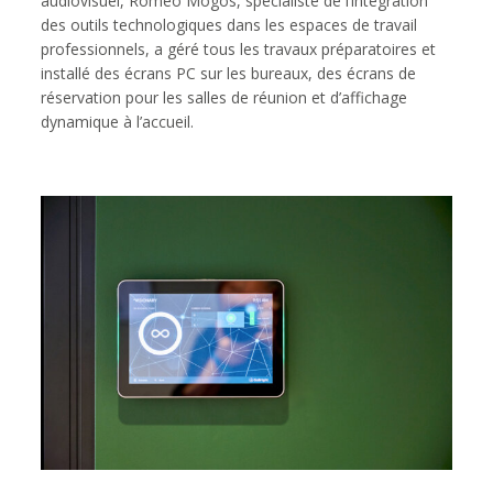
audiovisuel, Romeo Mogos, spécialiste de l’intégration
des outils technologiques dans les espaces de travail
professionnels, a géré tous les travaux préparatoires et
installé des écrans PC sur les bureaux, des écrans de
réservation pour les salles de réunion et d’affichage
dynamique à l’accueil.