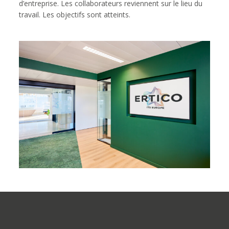
d’entreprise. Les collaborateurs reviennent sur le lieu du
travail. Les objectifs sont atteints.