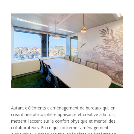
Autant d’éléments d’aménagement de bureaux qui, en
créant une atmosphère apaisante et créative à la fois,
mettent l’accent sur le confort physique et mental des
collaborateurs. En ce qui concerne l’aménagement