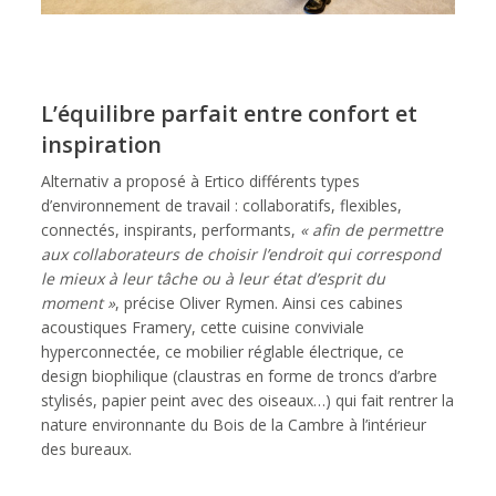
L’équilibre parfait entre confort et
inspiration
Alternativ a proposé à Ertico différents types
d’environnement de travail : collaboratifs, flexibles,
connectés, inspirants, performants,
« afin de permettre
aux collaborateurs de choisir l’endroit qui correspond
le mieux à leur tâche ou à leur état d’esprit du
moment »
, précise Oliver Rymen. Ainsi ces cabines
acoustiques Framery, cette cuisine conviviale
hyperconnectée, ce mobilier réglable électrique, ce
design biophilique (claustras en forme de troncs d’arbre
stylisés, papier peint avec des oiseaux…) qui fait rentrer la
nature environnante du Bois de la Cambre à l’intérieur
des bureaux.