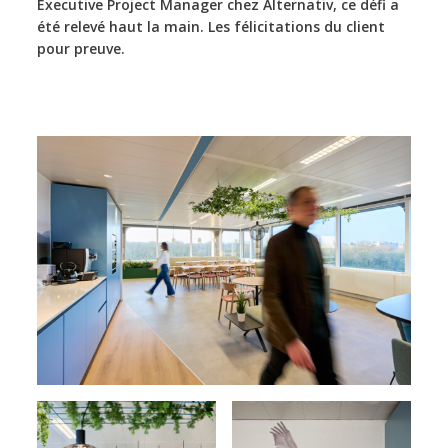
Executive Project Manager chez Alternativ, ce défi a
été relevé haut la main. Les félicitations du client
pour preuve.