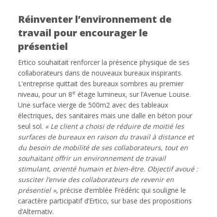
Réinventer l’environnement de
travail pour encourager le
présentiel
Ertico souhaitait renforcer la présence physique de ses
collaborateurs dans de nouveaux bureaux inspirants.
L’entreprise quittait des bureaux sombres au premier
e
niveau, pour un 8
étage lumineux, sur l’Avenue Louise.
Une surface vierge de 500m2 avec des tableaux
électriques, des sanitaires mais une dalle en béton pour
seul sol.
« Le client a choisi de réduire de moitié les
surfaces de bureaux en raison du travail à distance et
du besoin de mobilité de ses collaborateurs, tout en
souhaitant offrir un environnement de travail
stimulant, orienté humain et bien-être. Objectif avoué :
susciter l’envie des collaborateurs de revenir en
présentiel »
, précise d’emblée Frédéric qui souligne le
caractère participatif d’Ertico, sur base des propositions
d’Alternativ.