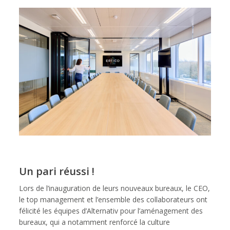
Un pari réussi !
Lors de l’inauguration de leurs nouveaux bureaux, le CEO,
le top management et l’ensemble des collaborateurs ont
félicité les équipes d’Alternativ pour l’aménagement des
bureaux, qui a notamment renforcé la culture