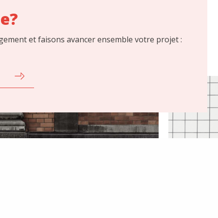
ce?
ement et faisons avancer ensemble votre projet :