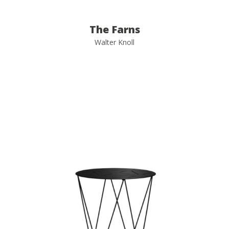
The Farns
Walter Knoll