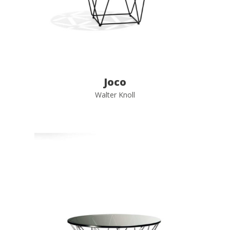
Joco
Walter Knoll