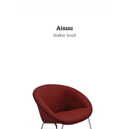
Aisuu
Walter Knoll