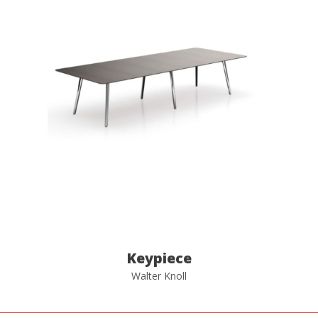
Keypiece
Walter Knoll