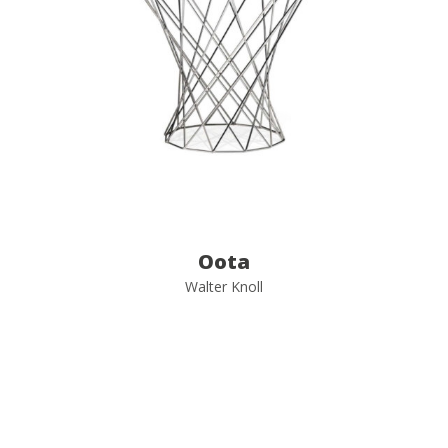
Oota
Walter Knoll