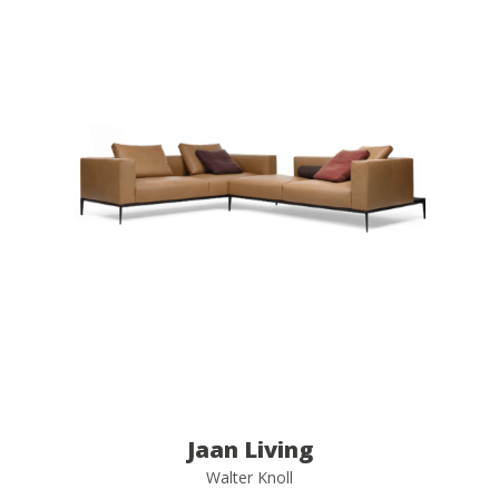
Jaan Living
Walter Knoll