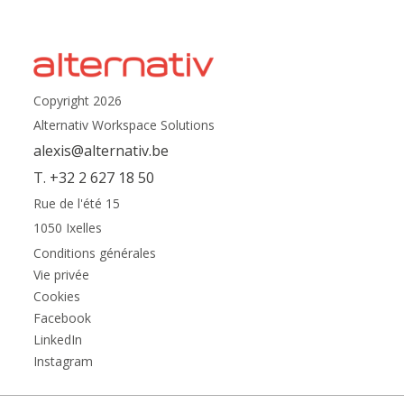
Copyright 2026
Alternativ Workspace Solutions
alexis@alternativ.be
T. +32 2 627 18 50
Rue de l'été 15
1050 Ixelles
Conditions générales
Vie privée
Cookies
Facebook
LinkedIn
Instagram