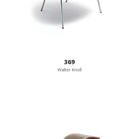
369
Walter Knoll