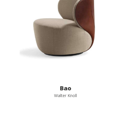
Bao
Walter Knoll