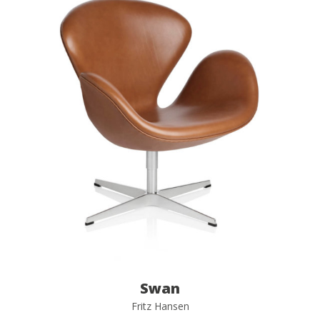
Swan
Fritz Hansen