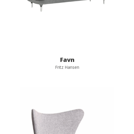
Favn
Fritz Hansen