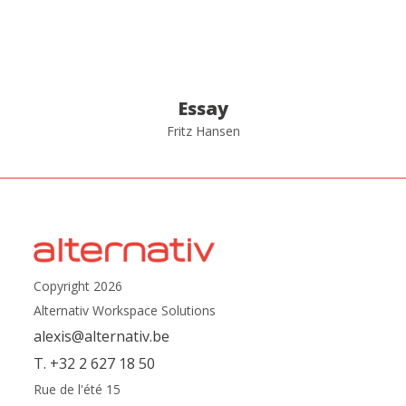
Essay
Fritz Hansen
Copyright 2026
Alternativ Workspace Solutions
alexis@alternativ.be
T. +32 2 627 18 50
Rue de l'été 15