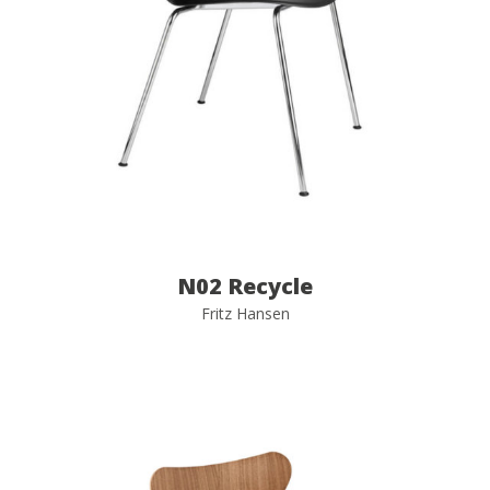
N02 Recycle
Fritz Hansen