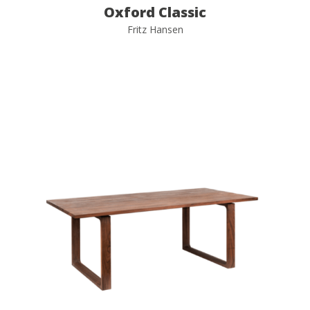
Oxford Classic
Fritz Hansen