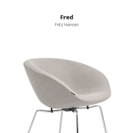
Fred
Fritz Hansen