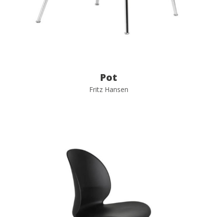
Pot
Fritz Hansen