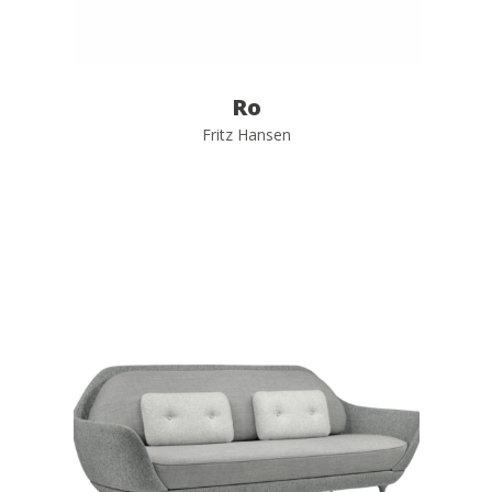
Ro
Fritz Hansen