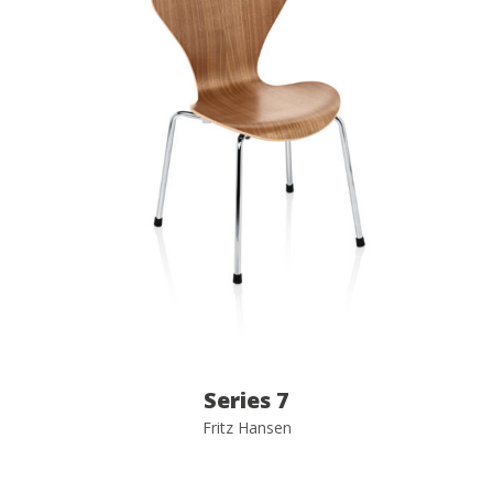
Series 7
Fritz Hansen